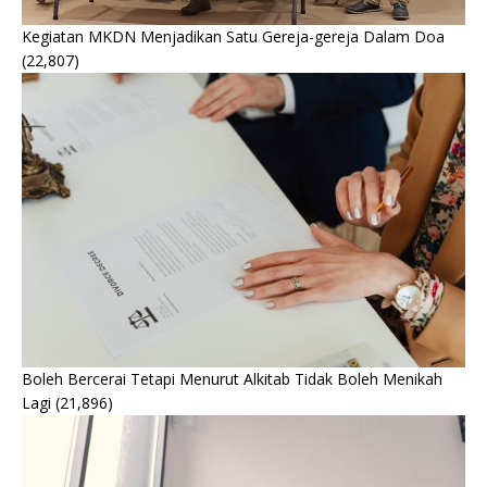
Kegiatan MKDN Menjadikan Satu Gereja-gereja Dalam Doa
(22,807)
Boleh Bercerai Tetapi Menurut Alkitab Tidak Boleh Menikah
Lagi
(21,896)