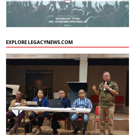
EXPLORE LEGACYNEWS.COM