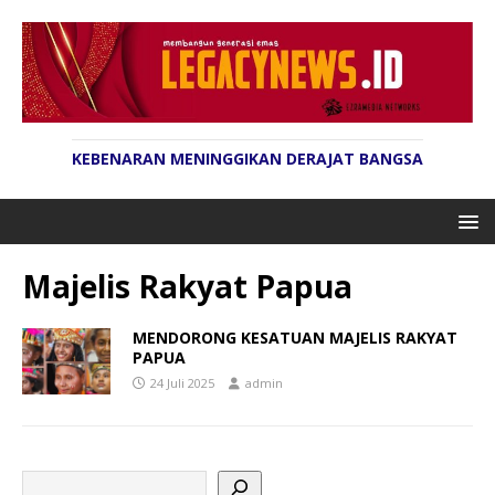
KEBENARAN MENINGGIKAN DERAJAT BANGSA
Majelis Rakyat Papua
MENDORONG KESATUAN MAJELIS RAKYAT
PAPUA
24 Juli 2025
admin