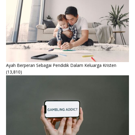
Ayah Berperan Sebagai Pendidik Dalam Keluarga Kristen
(13,810)