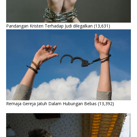
Pandangan Kristen Terhadap Judi dilegalkan
(13,631)
Remaja Gereja Jatuh Dalam Hubungan Bebas
(13,392)