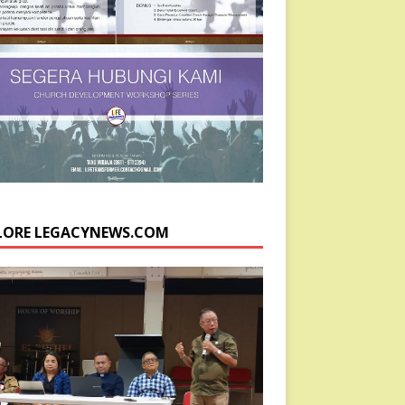
LORE LEGACYNEWS.COM