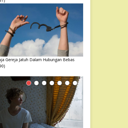
31)
ja Gereja Jatuh Dalam Hubungan Bebas
90)