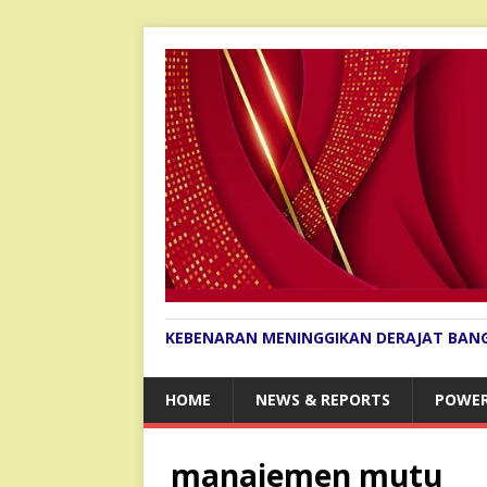
KEBENARAN MENINGGIKAN DERAJAT BAN
HOME
NEWS & REPORTS
POWER
manajemen mutu