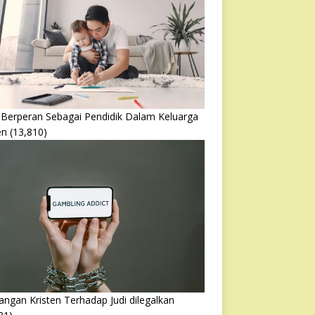
 Berperan Sebagai Pendidik Dalam Keluarga
en
(13,810)
ngan Kristen Terhadap Judi dilegalkan