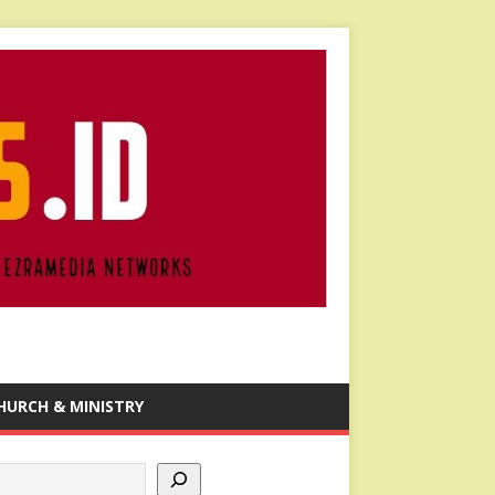
HURCH & MINISTRY