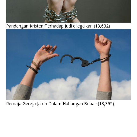
Pandangan Kristen Terhadap Judi dilegalkan
(13,632)
Remaja Gereja Jatuh Dalam Hubungan Bebas
(13,392)