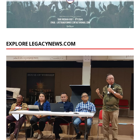
EXPLORE LEGACYNEWS.COM