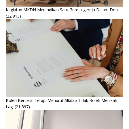
Kegiatan MKDN Menjadikan Satu Gereja-gereja Dalam Doa
(22,813)
Boleh Bercerai Tetapi Menurut Alkitab Tidak Boleh Menikah
Lagi
(21,897)