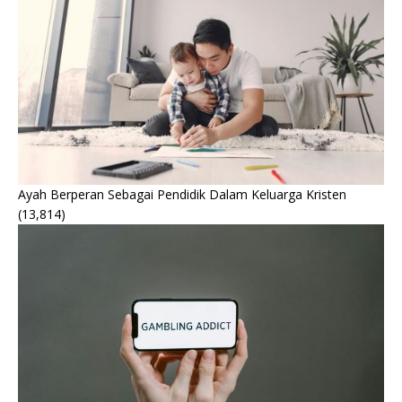
Ayah Berperan Sebagai Pendidik Dalam Keluarga Kristen
(13,814)