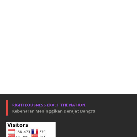
RIGHTEOUSNESS EXALT THE NATION
Kebenaran Meninggikan Derajat Bang
sa