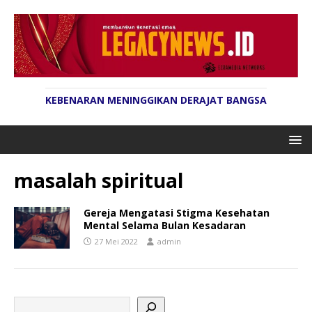
KEBENARAN MENINGGIKAN DERAJAT BANGSA
masalah spiritual
Gereja Mengatasi Stigma Kesehatan
Mental Selama Bulan Kesadaran
27 Mei 2022
admin