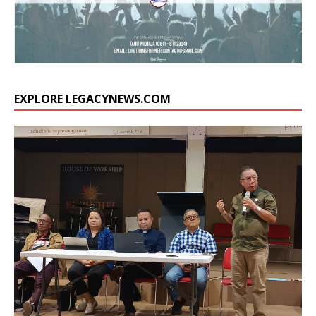
EXPLORE LEGACYNEWS.COM