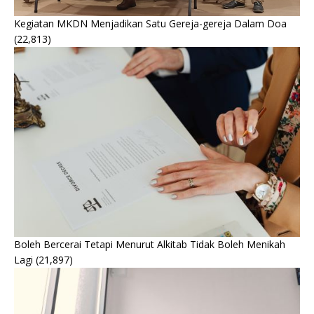
Kegiatan MKDN Menjadikan Satu Gereja-gereja Dalam Doa
(22,813)
Boleh Bercerai Tetapi Menurut Alkitab Tidak Boleh Menikah
Lagi
(21,897)