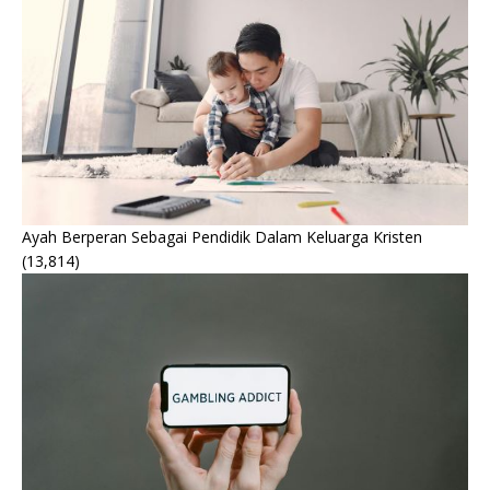
Ayah Berperan Sebagai Pendidik Dalam Keluarga Kristen
(13,814)