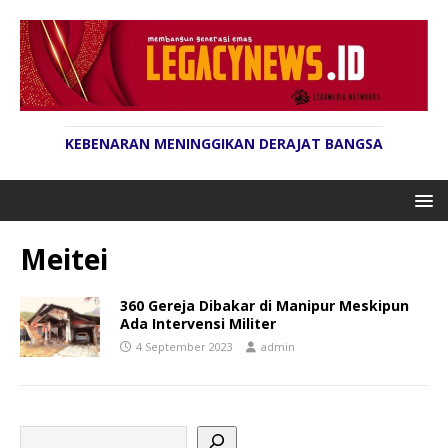
KEBENARAN MENINGGIKAN DERAJAT BANGSA
Meitei
360 Gereja Dibakar di Manipur Meskipun
Ada Intervensi Militer
4 September 2023
admin