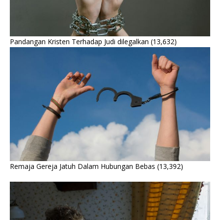
Pandangan Kristen Terhadap Judi dilegalkan
(13,632)
Remaja Gereja Jatuh Dalam Hubungan Bebas
(13,392)