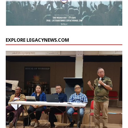
EXPLORE LEGACYNEWS.COM