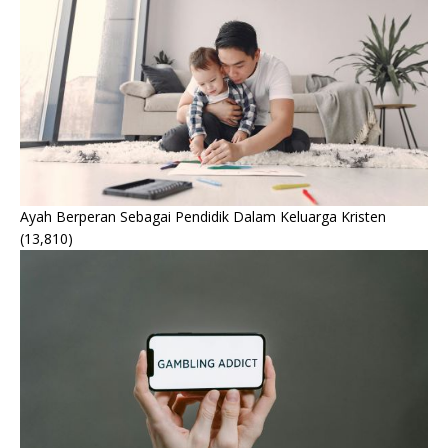
Ayah Berperan Sebagai Pendidik Dalam Keluarga Kristen
(13,810)