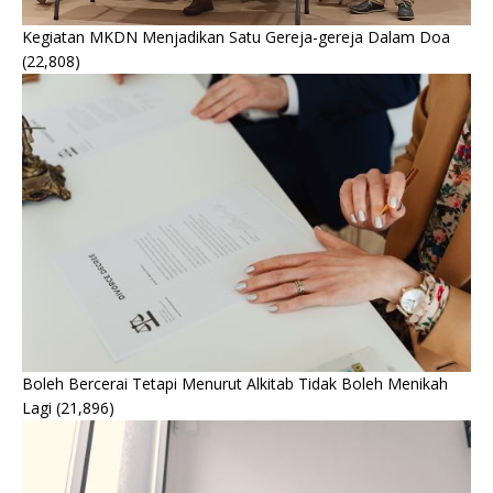
Kegiatan MKDN Menjadikan Satu Gereja-gereja Dalam Doa
(22,808)
Boleh Bercerai Tetapi Menurut Alkitab Tidak Boleh Menikah
Lagi
(21,896)