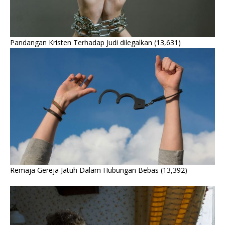
Pandangan Kristen Terhadap Judi dilegalkan
(13,631)
Remaja Gereja Jatuh Dalam Hubungan Bebas
(13,392)