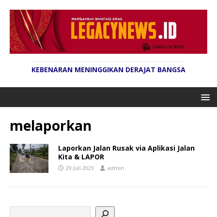
KEBENARAN MENINGGIKAN DERAJAT BANGSA
melaporkan
Laporkan Jalan Rusak via Aplikasi Jalan
Kita & LAPOR
29 Juli 2023
admin