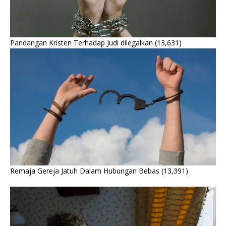
Pandangan Kristen Terhadap Judi dilegalkan
(13,631)
Remaja Gereja Jatuh Dalam Hubungan Bebas
(13,391)