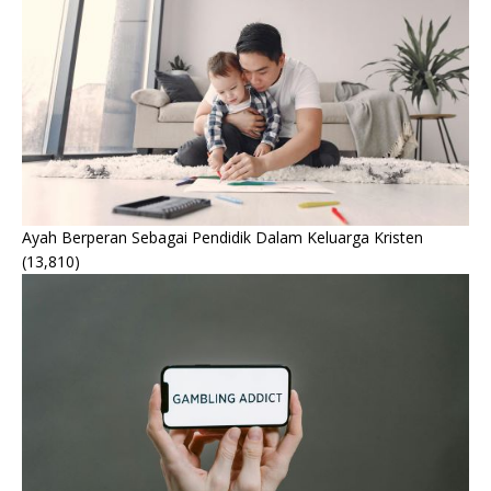
Ayah Berperan Sebagai Pendidik Dalam Keluarga Kristen
(13,810)