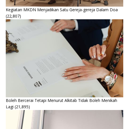
Kegiatan MKDN Menjadikan Satu Gereja-gereja Dalam Doa
(22,807)
Boleh Bercerai Tetapi Menurut Alkitab Tidak Boleh Menikah
Lagi
(21,895)