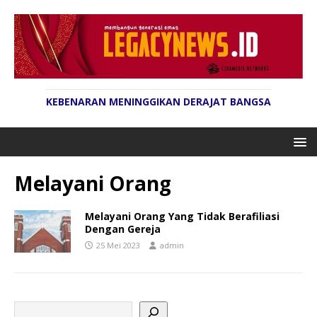
KEBENARAN MENINGGIKAN DERAJAT BANGSA
Melayani Orang
Melayani Orang Yang Tidak Berafiliasi
Dengan Gereja
25 Mei 2023
admin