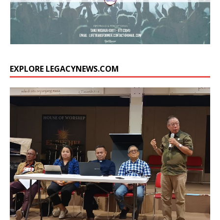
EXPLORE LEGACYNEWS.COM