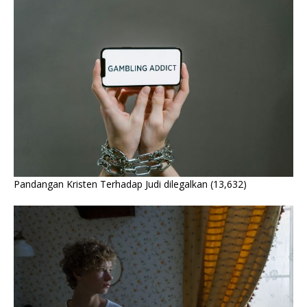
Pandangan Kristen Terhadap Judi dilegalkan
(13,632)