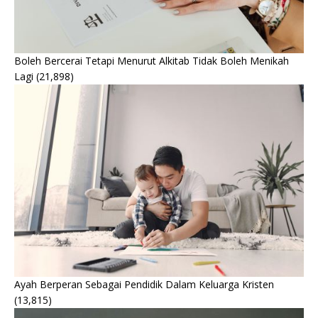
Boleh Bercerai Tetapi Menurut Alkitab Tidak Boleh Menikah
Lagi
(21,898)
Ayah Berperan Sebagai Pendidik Dalam Keluarga Kristen
(13,815)