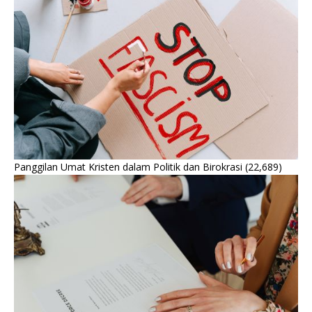
Panggilan Umat Kristen dalam Politik dan Birokrasi
(22,689)