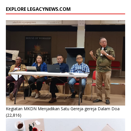
EXPLORE LEGACYNEWS.COM
Kegiatan MKDN Menjadikan Satu Gereja-gereja Dalam Doa
(22,816)