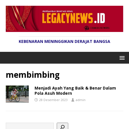
KEBENARAN MENINGGIKAN DERAJAT BANGSA
membimbing
Menjadi Ayah Yang Baik & Benar Dalam
Pola Asuh Modern
28 Desember 2023
admin