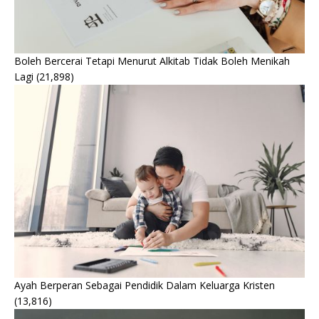
Boleh Bercerai Tetapi Menurut Alkitab Tidak Boleh Menikah
Lagi
(21,898)
Ayah Berperan Sebagai Pendidik Dalam Keluarga Kristen
(13,816)