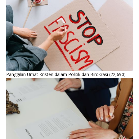
Panggilan Umat Kristen dalam Politik dan Birokrasi
(22,690)