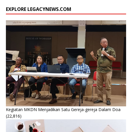
EXPLORE LEGACYNEWS.COM
Kegiatan MKDN Menjadikan Satu Gereja-gereja Dalam Doa
(22,816)