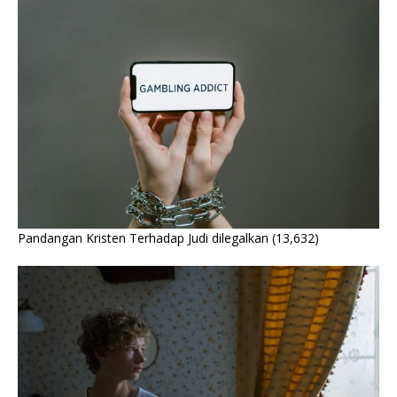
Pandangan Kristen Terhadap Judi dilegalkan
(13,632)