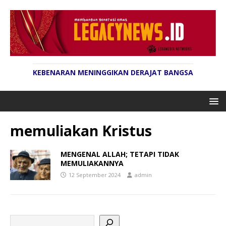
KEBENARAN MENINGGIKAN DERAJAT BANGSA
memuliakan Kristus
MENGENAL ALLAH; TETAPI TIDAK
MEMULIAKANNYA
12 September 2024
admin