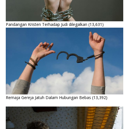
Pandangan Kristen Terhadap Judi dilegalkan
(13,631)
Remaja Gereja Jatuh Dalam Hubungan Bebas
(13,392)