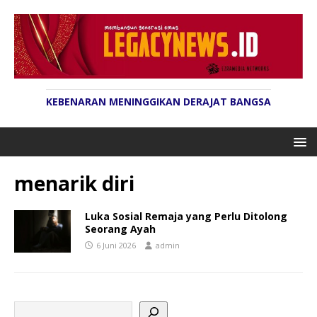
KEBENARAN MENINGGIKAN DERAJAT BANGSA
menarik diri
Luka Sosial Remaja yang Perlu Ditolong
Seorang Ayah
6 Juni 2026
admin