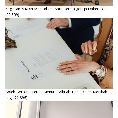
Kegiatan MKDN Menjadikan Satu Gereja-gereja Dalam Doa
(22,809)
Boleh Bercerai Tetapi Menurut Alkitab Tidak Boleh Menikah
Lagi
(21,896)