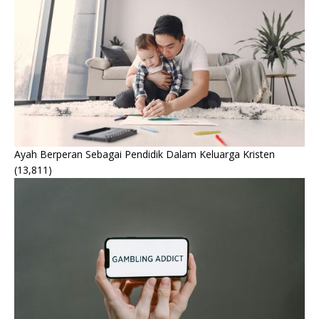
Ayah Berperan Sebagai Pendidik Dalam Keluarga Kristen
(13,811)