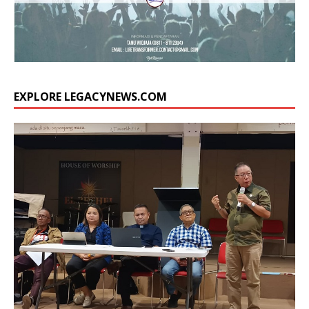
EXPLORE LEGACYNEWS.COM