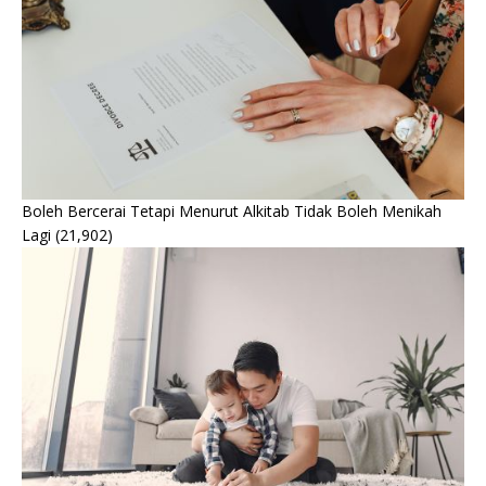
Boleh Bercerai Tetapi Menurut Alkitab Tidak Boleh Menikah
Lagi
(21,902)