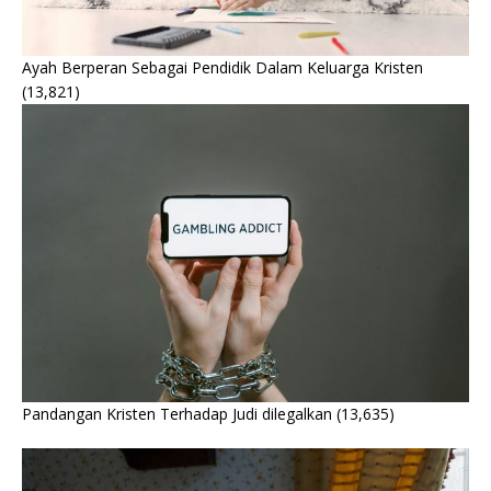
Ayah Berperan Sebagai Pendidik Dalam Keluarga Kristen
(13,821)
Pandangan Kristen Terhadap Judi dilegalkan
(13,635)