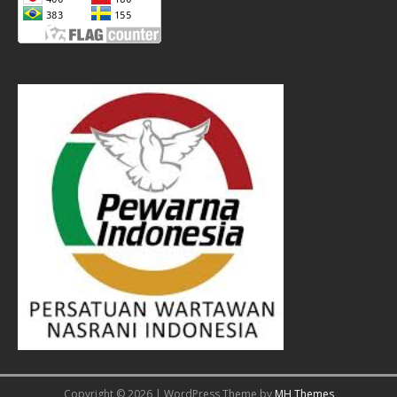
Copyright © 2026 | WordPress Theme by
MH Themes