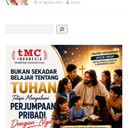
30 Agustus 2025
admin