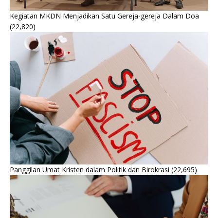
Kegiatan MKDN Menjadikan Satu Gereja-gereja Dalam Doa
(22,820)
Panggilan Umat Kristen dalam Politik dan Birokrasi
(22,695)