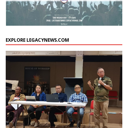
EXPLORE LEGACYNEWS.COM