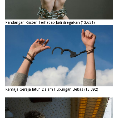
Pandangan Kristen Terhadap Judi dilegalkan
(13,631)
Remaja Gereja Jatuh Dalam Hubungan Bebas
(13,392)