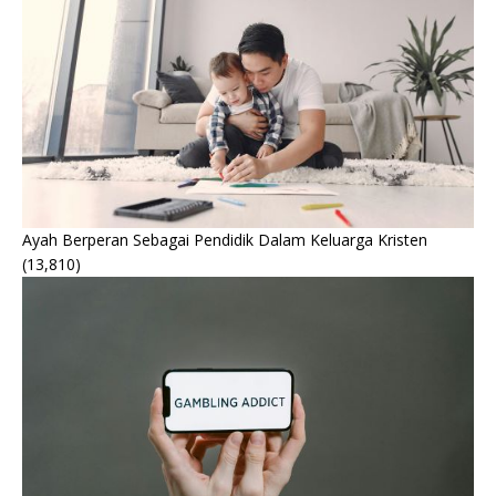
Ayah Berperan Sebagai Pendidik Dalam Keluarga Kristen
(13,810)