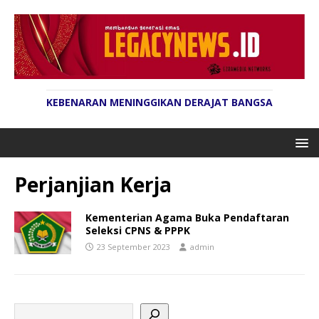
KEBENARAN MENINGGIKAN DERAJAT BANGSA
Perjanjian Kerja
Kementerian Agama Buka Pendaftaran
Seleksi CPNS & PPPK
23 September 2023
admin