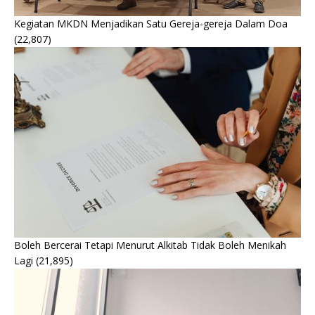
Kegiatan MKDN Menjadikan Satu Gereja-gereja Dalam Doa
(22,807)
Boleh Bercerai Tetapi Menurut Alkitab Tidak Boleh Menikah
Lagi
(21,895)