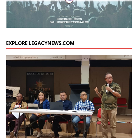
EXPLORE LEGACYNEWS.COM