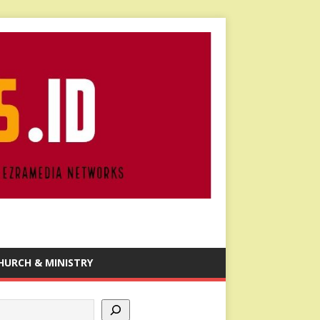
HURCH & MINISTRY