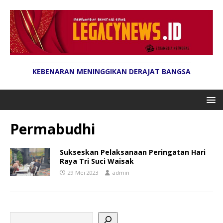
KEBENARAN MENINGGIKAN DERAJAT BANGSA
Permabudhi
Sukseskan Pelaksanaan Peringatan Hari
Raya Tri Suci Waisak
29 Mei 2023
admin