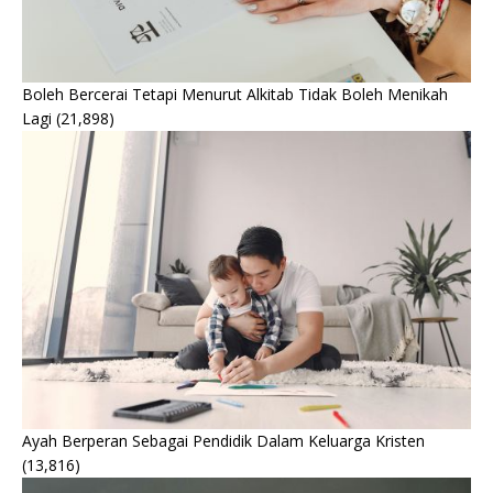
Boleh Bercerai Tetapi Menurut Alkitab Tidak Boleh Menikah
Lagi
(21,898)
Ayah Berperan Sebagai Pendidik Dalam Keluarga Kristen
(13,816)