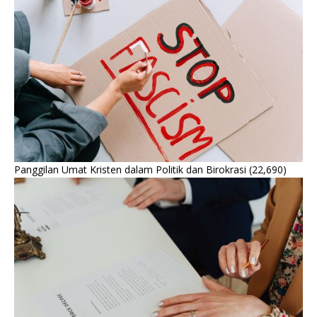
Panggilan Umat Kristen dalam Politik dan Birokrasi
(22,690)