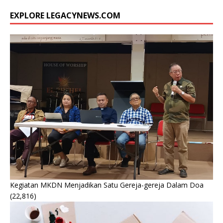
EXPLORE LEGACYNEWS.COM
Kegiatan MKDN Menjadikan Satu Gereja-gereja Dalam Doa
(22,816)