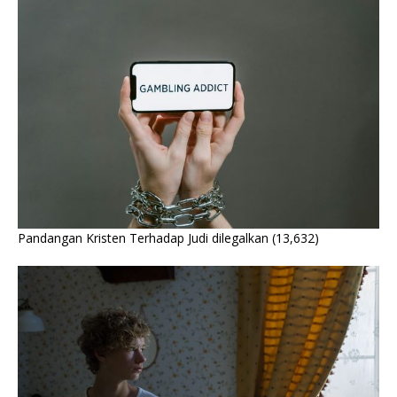
Pandangan Kristen Terhadap Judi dilegalkan
(13,632)