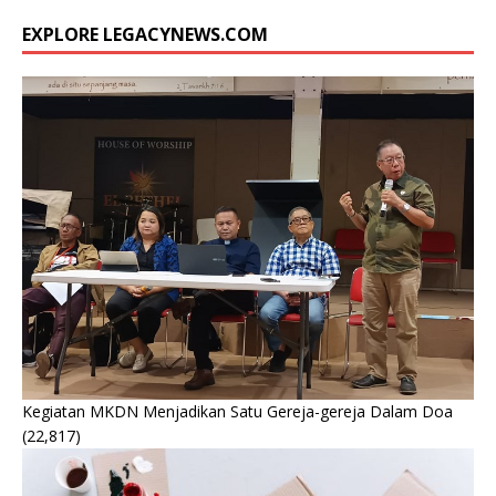
EXPLORE LEGACYNEWS.COM
Kegiatan MKDN Menjadikan Satu Gereja-gereja Dalam Doa
(22,817)