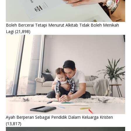
Boleh Bercerai Tetapi Menurut Alkitab Tidak Boleh Menikah
Lagi
(21,898)
Ayah Berperan Sebagai Pendidik Dalam Keluarga Kristen
(13,817)