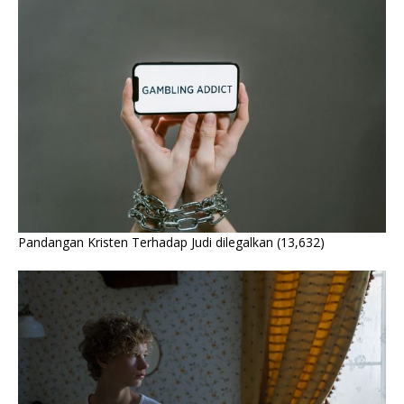
Pandangan Kristen Terhadap Judi dilegalkan
(13,632)