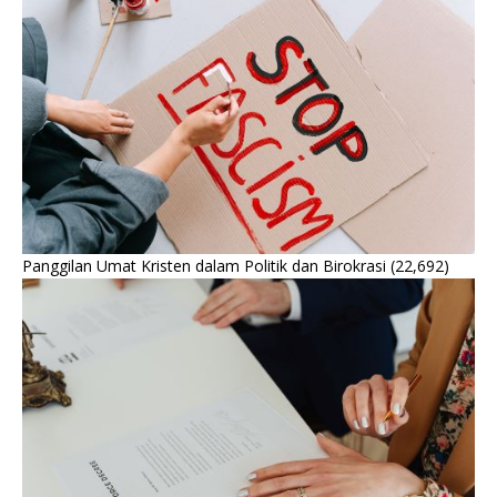
Panggilan Umat Kristen dalam Politik dan Birokrasi
(22,692)