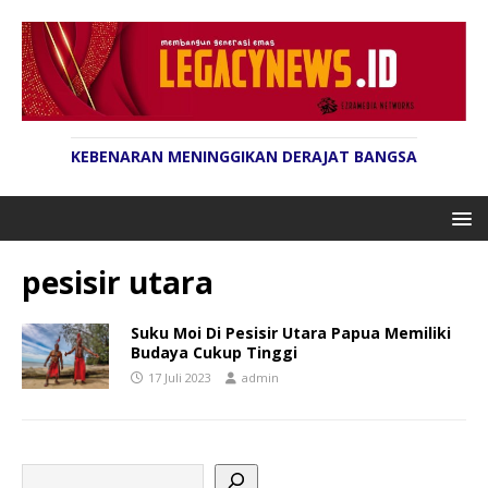
KEBENARAN MENINGGIKAN DERAJAT BANGSA
pesisir utara
Suku Moi Di Pesisir Utara Papua Memiliki
Budaya Cukup Tinggi
17 Juli 2023
admin