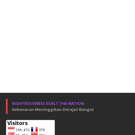
RIGHTEOUSNESS EXALT THE NATION
Kebenaran Meninggikan Derajat Bang
sa