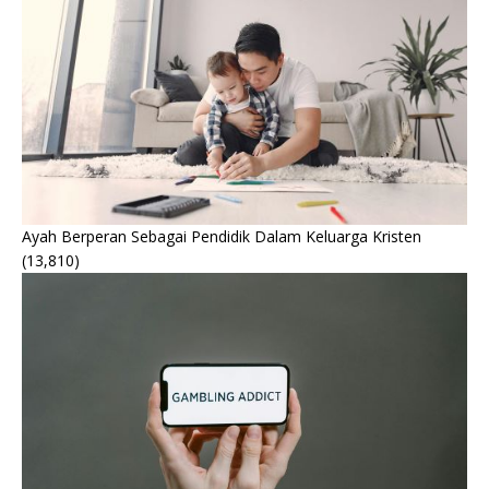
Ayah Berperan Sebagai Pendidik Dalam Keluarga Kristen
(13,810)