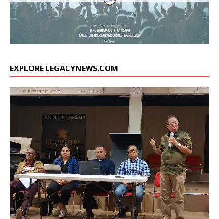
EXPLORE LEGACYNEWS.COM