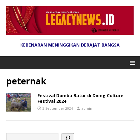
KEBENARAN MENINGGIKAN DERAJAT BANGSA
peternak
Festival Domba Batur di Dieng Culture
Festival 2024
3 September 2024
admin