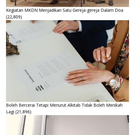
Kegiatan MKDN Menjadikan Satu Gereja-gereja Dalam Doa
(22,809)
Boleh Bercerai Tetapi Menurut Alkitab Tidak Boleh Menikah
Lagi
(21,896)