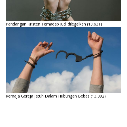
Pandangan Kristen Terhadap Judi dilegalkan
(13,631)
Remaja Gereja Jatuh Dalam Hubungan Bebas
(13,392)