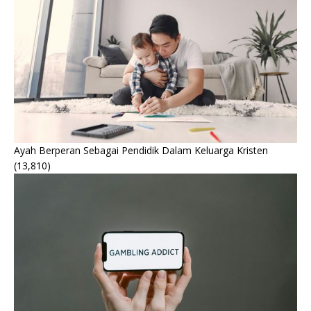
Ayah Berperan Sebagai Pendidik Dalam Keluarga Kristen
(13,810)