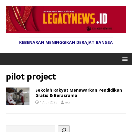
KEBENARAN MENINGGIKAN DERAJAT BANGSA
pilot project
Sekolah Rakyat Menawarkan Pendidikan
Gratis & Berasrama
17 Juli 2025
admin