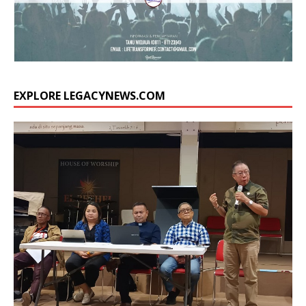
EXPLORE LEGACYNEWS.COM