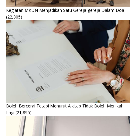
Kegiatan MKDN Menjadikan Satu Gereja-gereja Dalam Doa
(22,805)
Boleh Bercerai Tetapi Menurut Alkitab Tidak Boleh Menikah
Lagi
(21,895)