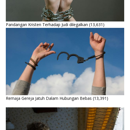
Pandangan Kristen Terhadap Judi dilegalkan
(13,631)
Remaja Gereja Jatuh Dalam Hubungan Bebas
(13,391)