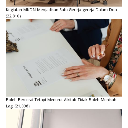
Kegiatan MKDN Menjadikan Satu Gereja-gereja Dalam Doa
(22,810)
Boleh Bercerai Tetapi Menurut Alkitab Tidak Boleh Menikah
Lagi
(21,896)