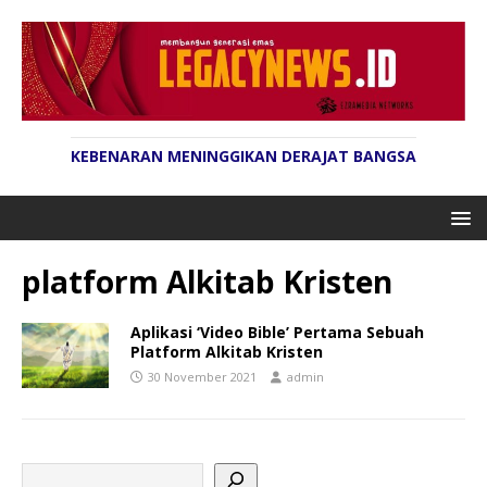
KEBENARAN MENINGGIKAN DERAJAT BANGSA
platform Alkitab Kristen
Aplikasi ‘Video Bible’ Pertama Sebuah
Platform Alkitab Kristen
30 November 2021
admin