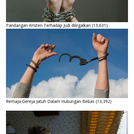
Pandangan Kristen Terhadap Judi dilegalkan
(13,631)
Remaja Gereja Jatuh Dalam Hubungan Bebas
(13,392)