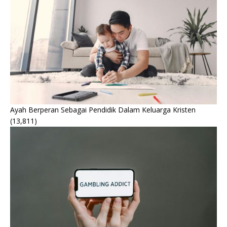
Ayah Berperan Sebagai Pendidik Dalam Keluarga Kristen
(13,811)