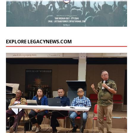
EXPLORE LEGACYNEWS.COM