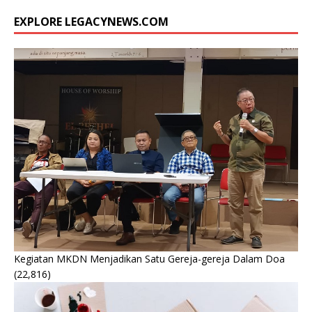
EXPLORE LEGACYNEWS.COM
Kegiatan MKDN Menjadikan Satu Gereja-gereja Dalam Doa
(22,816)