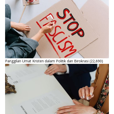
Panggilan Umat Kristen dalam Politik dan Birokrasi
(22,690)