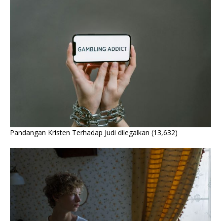
Pandangan Kristen Terhadap Judi dilegalkan
(13,632)