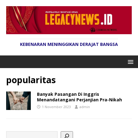
KEBENARAN MENINGGIKAN DERAJAT BANGSA
popularitas
Banyak Pasangan Di Inggris
Menandatangani Perjanjian Pra-Nikah
1 November 2023
admin