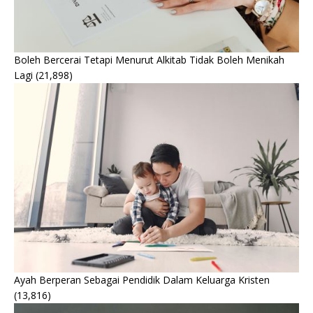
Boleh Bercerai Tetapi Menurut Alkitab Tidak Boleh Menikah
Lagi
(21,898)
Ayah Berperan Sebagai Pendidik Dalam Keluarga Kristen
(13,816)