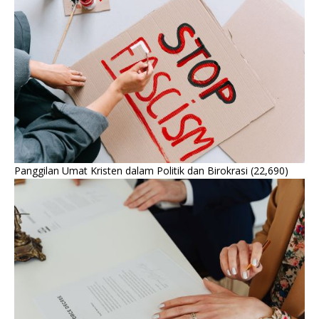
Panggilan Umat Kristen dalam Politik dan Birokrasi
(22,690)