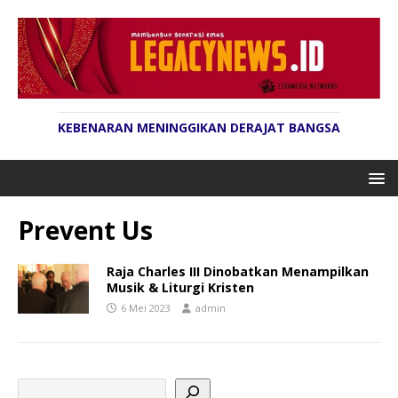
KEBENARAN MENINGGIKAN DERAJAT BANGSA
Prevent Us
Raja Charles III Dinobatkan Menampilkan
Musik & Liturgi Kristen
6 Mei 2023
admin