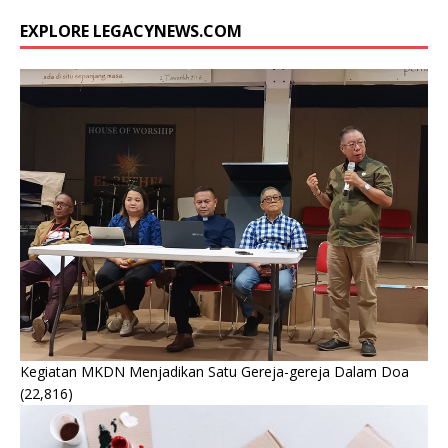
EXPLORE LEGACYNEWS.COM
Kegiatan MKDN Menjadikan Satu Gereja-gereja Dalam Doa
(22,816)