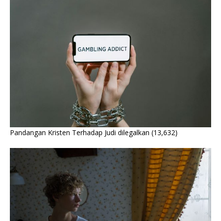
Pandangan Kristen Terhadap Judi dilegalkan
(13,632)