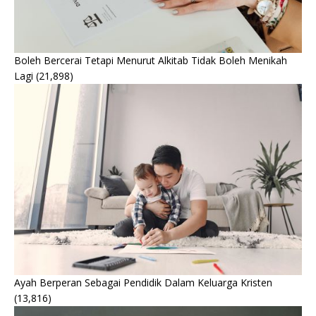
Boleh Bercerai Tetapi Menurut Alkitab Tidak Boleh Menikah
Lagi
(21,898)
Ayah Berperan Sebagai Pendidik Dalam Keluarga Kristen
(13,816)