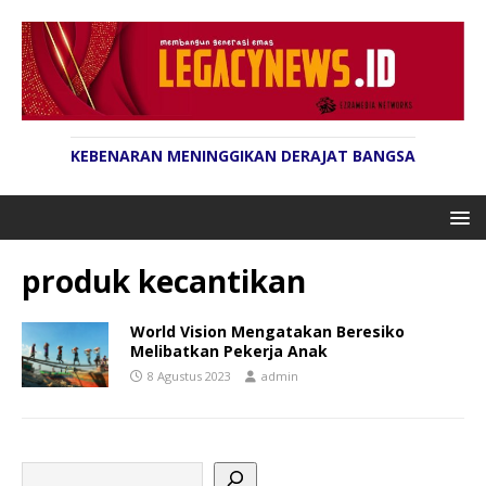
KEBENARAN MENINGGIKAN DERAJAT BANGSA
produk kecantikan
World Vision Mengatakan Beresiko
Melibatkan Pekerja Anak
8 Agustus 2023
admin