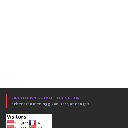
RIGHTEOUSNESS EXALT THE NATION
Kebenaran Meninggikan Derajat Bang
sa