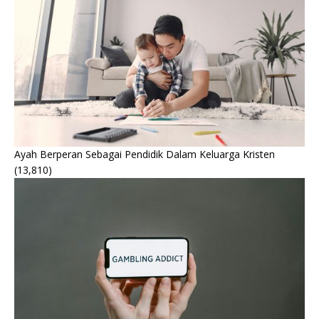
Ayah Berperan Sebagai Pendidik Dalam Keluarga Kristen
(13,810)