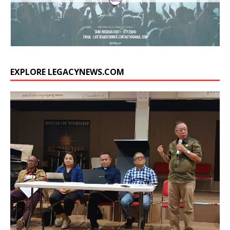
EXPLORE LEGACYNEWS.COM