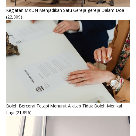
Kegiatan MKDN Menjadikan Satu Gereja-gereja Dalam Doa
(22,809)
Boleh Bercerai Tetapi Menurut Alkitab Tidak Boleh Menikah
Lagi
(21,896)