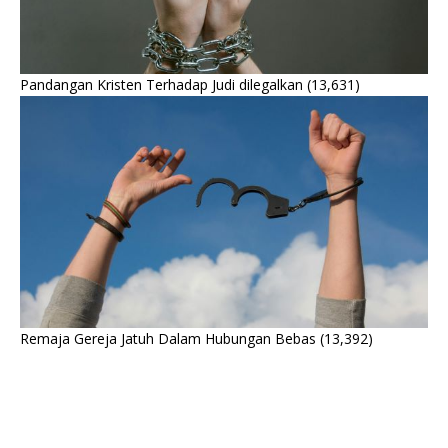
Pandangan Kristen Terhadap Judi dilegalkan
(13,631)
Remaja Gereja Jatuh Dalam Hubungan Bebas
(13,392)