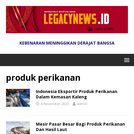
KEBENARAN MENINGGIKAN DERAJAT BANGSA
produk perikanan
Indonesia Eksportir Produk Perikanan
Dalam Kemasan Kaleng
4 November 2023
admin
Mesir Pasar Besar Bagi Produk Perikanan
Dan Hasil Laut