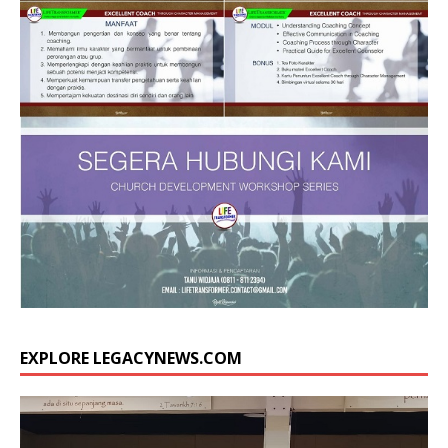
EXPLORE LEGACYNEWS.COM