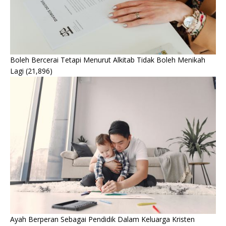
Boleh Bercerai Tetapi Menurut Alkitab Tidak Boleh Menikah
Lagi
(21,896)
Ayah Berperan Sebagai Pendidik Dalam Keluarga Kristen