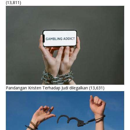
(13,811)
Pandangan Kristen Terhadap Judi dilegalkan
(13,631)