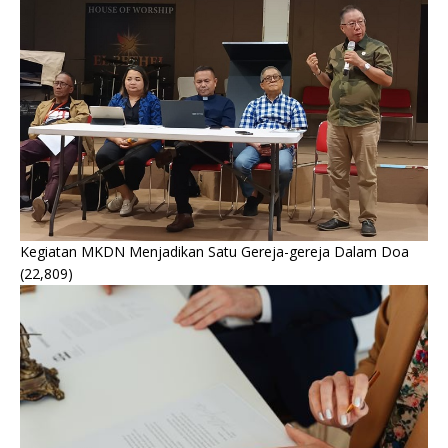
Kegiatan MKDN Menjadikan Satu Gereja-gereja Dalam Doa
(22,809)