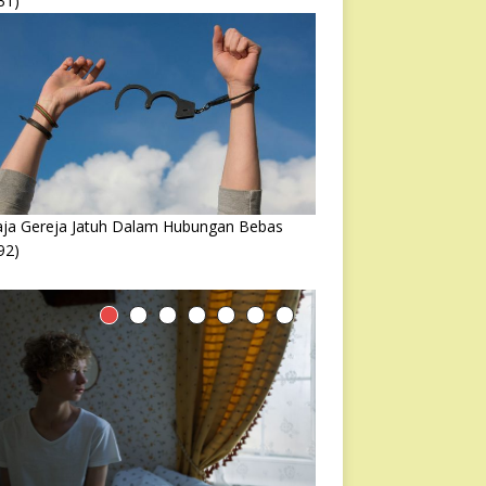
31)
ja Gereja Jatuh Dalam Hubungan Bebas
92)