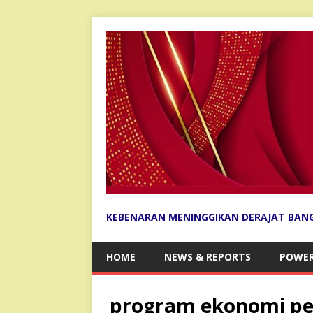
KEBENARAN MENINGGIKAN DERAJAT BAN
HOME
NEWS & REPORTS
POWER
program ekonomi pe