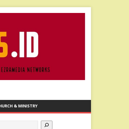
HURCH & MINISTRY