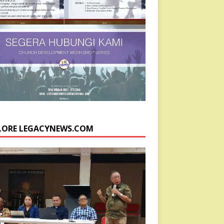
LORE LEGACYNEWS.COM