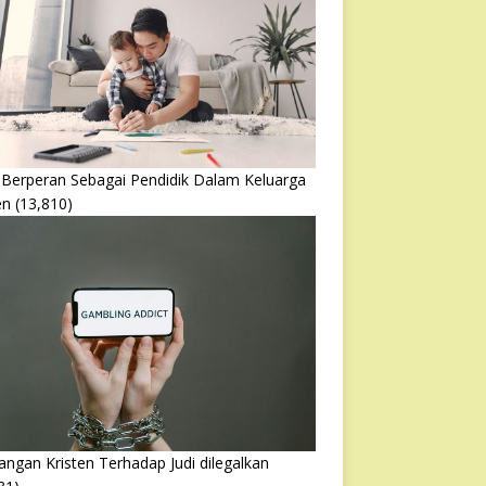
 Berperan Sebagai Pendidik Dalam Keluarga
en
(13,810)
ngan Kristen Terhadap Judi dilegalkan