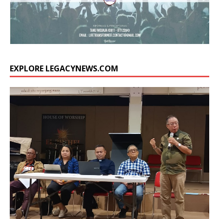
EXPLORE LEGACYNEWS.COM