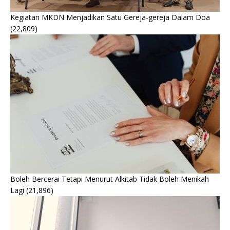
Kegiatan MKDN Menjadikan Satu Gereja-gereja Dalam Doa
(22,809)
Boleh Bercerai Tetapi Menurut Alkitab Tidak Boleh Menikah
Lagi
(21,896)