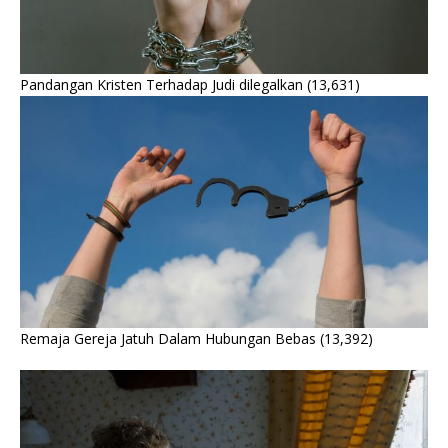
Pandangan Kristen Terhadap Judi dilegalkan
(13,631)
Remaja Gereja Jatuh Dalam Hubungan Bebas
(13,392)