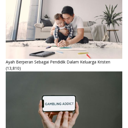
Ayah Berperan Sebagai Pendidik Dalam Keluarga Kristen
(13,810)