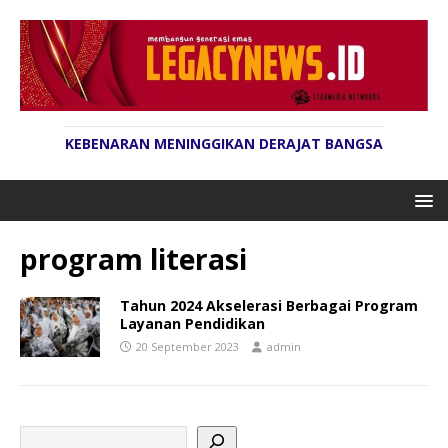
KEBENARAN MENINGGIKAN DERAJAT BANGSA
program literasi
Tahun 2024 Akselerasi Berbagai Program
Layanan Pendidikan
20 September 2023
admin