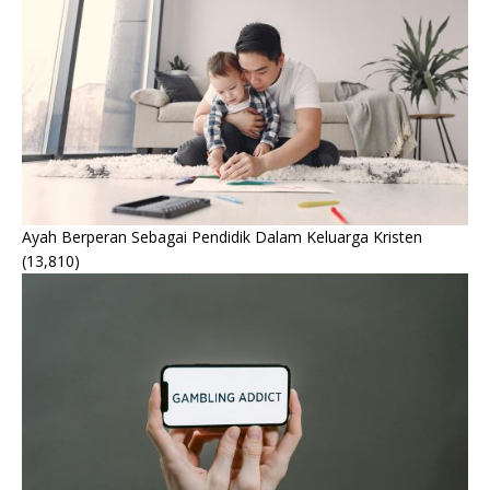
Ayah Berperan Sebagai Pendidik Dalam Keluarga Kristen
(13,810)