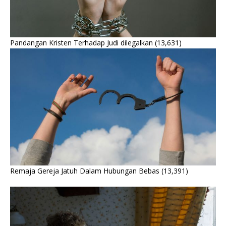
Pandangan Kristen Terhadap Judi dilegalkan
(13,631)
Remaja Gereja Jatuh Dalam Hubungan Bebas
(13,391)