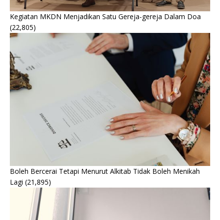
Kegiatan MKDN Menjadikan Satu Gereja-gereja Dalam Doa
(22,805)
Boleh Bercerai Tetapi Menurut Alkitab Tidak Boleh Menikah
Lagi
(21,895)