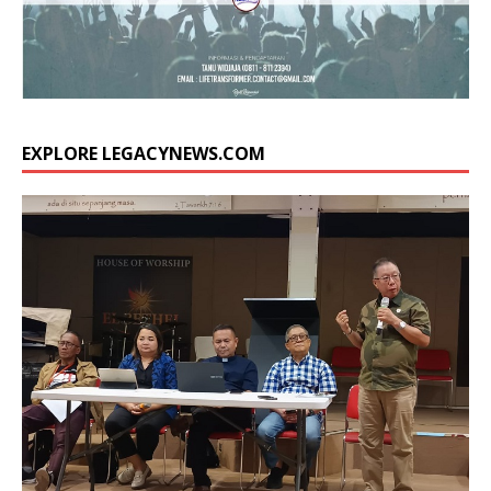
EXPLORE LEGACYNEWS.COM