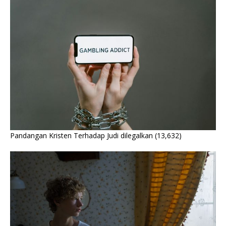
Pandangan Kristen Terhadap Judi dilegalkan
(13,632)