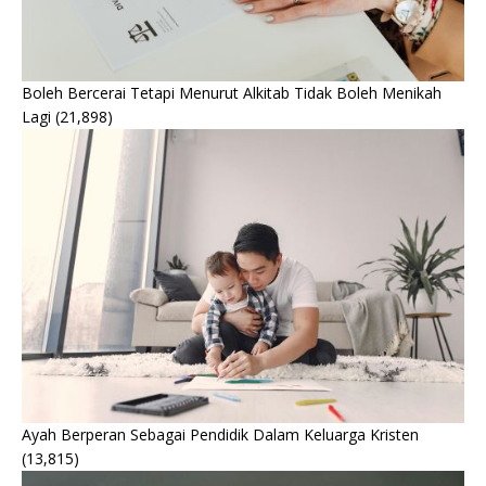
Boleh Bercerai Tetapi Menurut Alkitab Tidak Boleh Menikah
Lagi
(21,898)
Ayah Berperan Sebagai Pendidik Dalam Keluarga Kristen
(13,815)