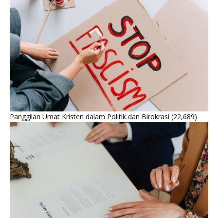
Panggilan Umat Kristen dalam Politik dan Birokrasi
(22,689)