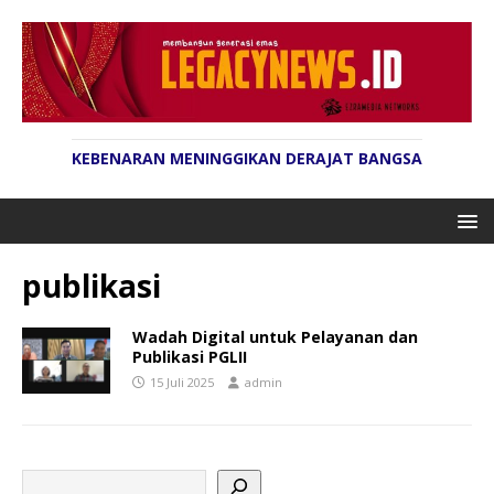
KEBENARAN MENINGGIKAN DERAJAT BANGSA
publikasi
Wadah Digital untuk Pelayanan dan
Publikasi PGLII
15 Juli 2025
admin