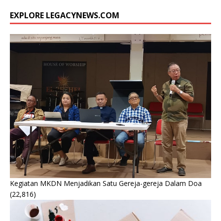
EXPLORE LEGACYNEWS.COM
Kegiatan MKDN Menjadikan Satu Gereja-gereja Dalam Doa
(22,816)