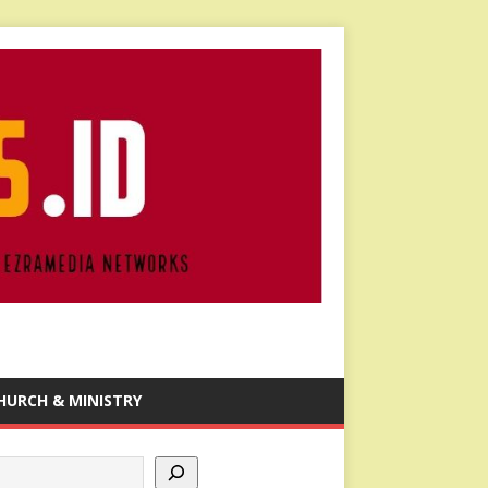
HURCH & MINISTRY