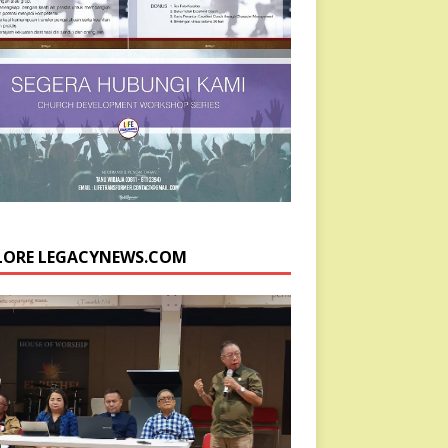
LORE LEGACYNEWS.COM