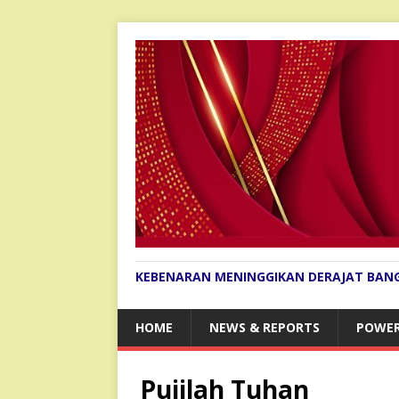
KEBENARAN MENINGGIKAN DERAJAT BAN
HOME
NEWS & REPORTS
POWER
Pujilah Tuhan