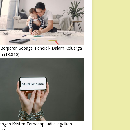
 Berperan Sebagai Pendidik Dalam Keluarga
en
(13,810)
ngan Kristen Terhadap Judi dilegalkan