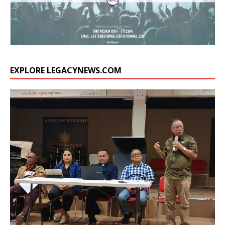
EXPLORE LEGACYNEWS.COM