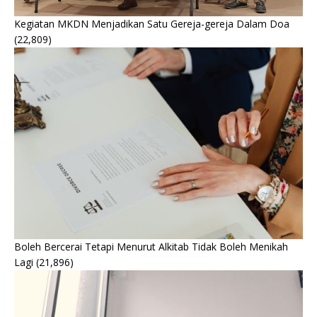
Kegiatan MKDN Menjadikan Satu Gereja-gereja Dalam Doa
(22,809)
Boleh Bercerai Tetapi Menurut Alkitab Tidak Boleh Menikah
Lagi
(21,896)