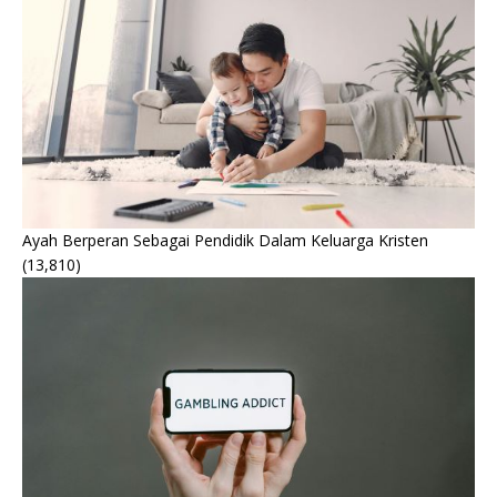
Ayah Berperan Sebagai Pendidik Dalam Keluarga Kristen
(13,810)