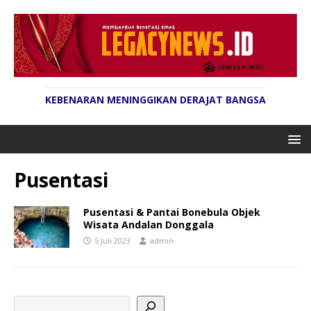
KEBENARAN MENINGGIKAN DERAJAT BANGSA
Pusentasi
Pusentasi & Pantai Bonebula Objek
Wisata Andalan Donggala
5 Juli 2023
admin