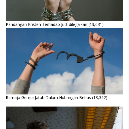
Pandangan Kristen Terhadap Judi dilegalkan
(13,631)
Remaja Gereja Jatuh Dalam Hubungan Bebas
(13,392)