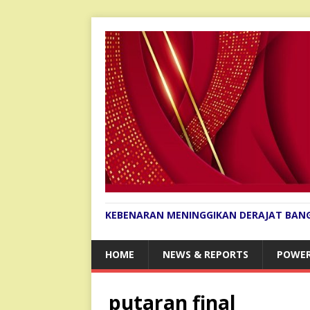
KEBENARAN MENINGGIKAN DERAJAT BAN
HOME
NEWS & REPORTS
POWER
putaran final