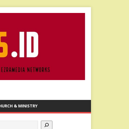
HURCH & MINISTRY