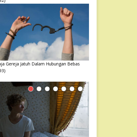
32)
ja Gereja Jatuh Dalam Hubungan Bebas
93)