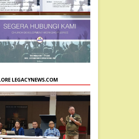
LORE LEGACYNEWS.COM