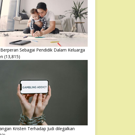
 Berperan Sebagai Pendidik Dalam Keluarga
en
(13,815)
ngan Kristen Terhadap Judi dilegalkan