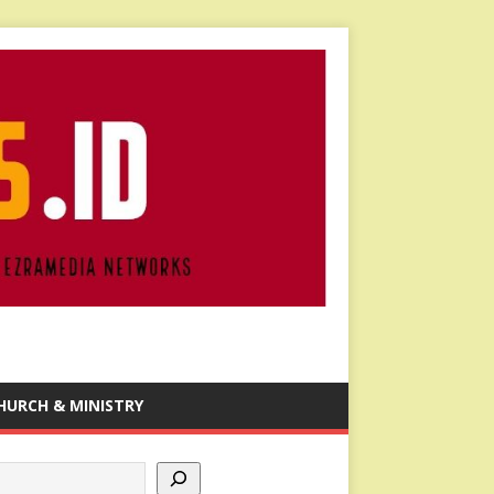
HURCH & MINISTRY