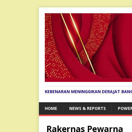
KEBENARAN MENINGGIKAN DERAJAT BAN
HOME
NEWS & REPORTS
POWER
Rakernas Pewarna