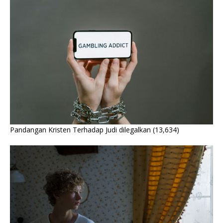
Pandangan Kristen Terhadap Judi dilegalkan
(13,634)