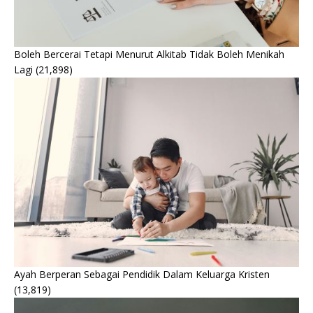
Boleh Bercerai Tetapi Menurut Alkitab Tidak Boleh Menikah
Lagi
(21,898)
Ayah Berperan Sebagai Pendidik Dalam Keluarga Kristen
(13,819)