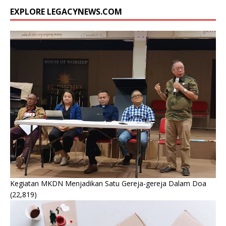
EXPLORE LEGACYNEWS.COM
Kegiatan MKDN Menjadikan Satu Gereja-gereja Dalam Doa
(22,819)