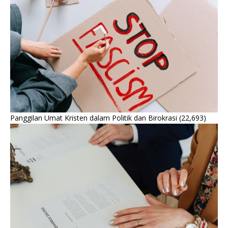
Panggilan Umat Kristen dalam Politik dan Birokrasi
(22,693)