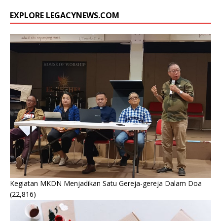
EXPLORE LEGACYNEWS.COM
Kegiatan MKDN Menjadikan Satu Gereja-gereja Dalam Doa
(22,816)