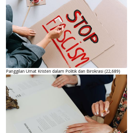
Panggilan Umat Kristen dalam Politik dan Birokrasi
(22,689)