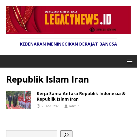
KEBENARAN MENINGGIKAN DERAJAT BANGSA
Republik Islam Iran
Kerja Sama Antara Republik Indonesia &
Republik Islam Iran
26 Mei 2023
admin