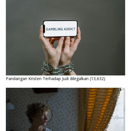
Pandangan Kristen Terhadap Judi dilegalkan
(13,632)