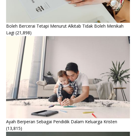
Boleh Bercerai Tetapi Menurut Alkitab Tidak Boleh Menikah
Lagi
(21,898)
Ayah Berperan Sebagai Pendidik Dalam Keluarga Kristen
(13,815)