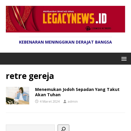
KEBENARAN MENINGGIKAN DERAJAT BANGSA
retre gereja
Menemukan Jodoh Sepadan Yang Takut
Akan Tuhan
4 Maret 2024
admin