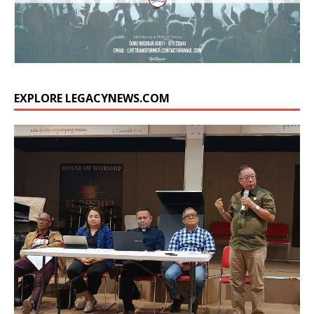
EXPLORE LEGACYNEWS.COM