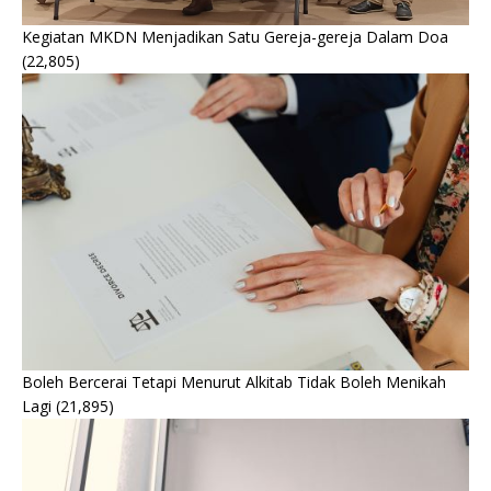
Kegiatan MKDN Menjadikan Satu Gereja-gereja Dalam Doa
(22,805)
Boleh Bercerai Tetapi Menurut Alkitab Tidak Boleh Menikah
Lagi
(21,895)