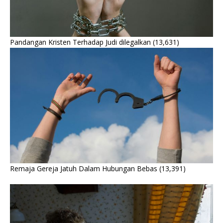
Pandangan Kristen Terhadap Judi dilegalkan
(13,631)
Remaja Gereja Jatuh Dalam Hubungan Bebas
(13,391)