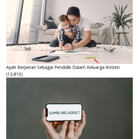
Ayah Berperan Sebagai Pendidik Dalam Keluarga Kristen
(13,810)