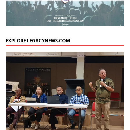
EXPLORE LEGACYNEWS.COM