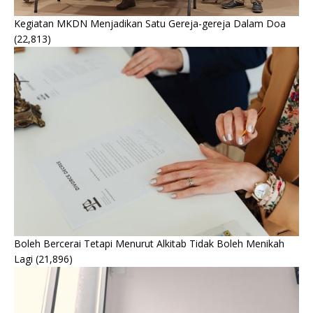
Kegiatan MKDN Menjadikan Satu Gereja-gereja Dalam Doa
(22,813)
Boleh Bercerai Tetapi Menurut Alkitab Tidak Boleh Menikah
Lagi
(21,896)