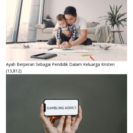
Ayah Berperan Sebagai Pendidik Dalam Keluarga Kristen
(13,812)