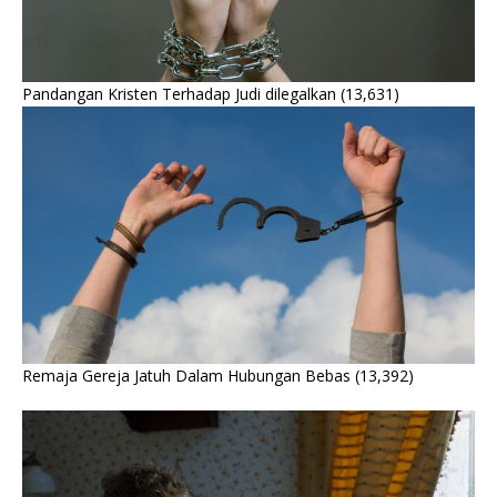
Pandangan Kristen Terhadap Judi dilegalkan
(13,631)
Remaja Gereja Jatuh Dalam Hubungan Bebas
(13,392)