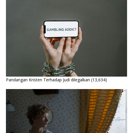
Pandangan Kristen Terhadap Judi dilegalkan
(13,634)