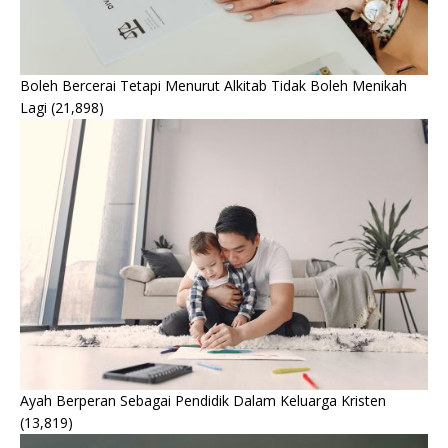
Boleh Bercerai Tetapi Menurut Alkitab Tidak Boleh Menikah
Lagi
(21,898)
Ayah Berperan Sebagai Pendidik Dalam Keluarga Kristen
(13,819)