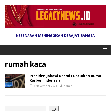
KEBENARAN MENINGGIKAN DERAJAT BANGSA
rumah kaca
Presiden Jokowi Resmi Luncurkan Bursa
Karbon Indonesia
3 November 2023
admin