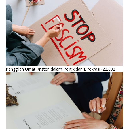
Panggilan Umat Kristen dalam Politik dan Birokrasi
(22,692)