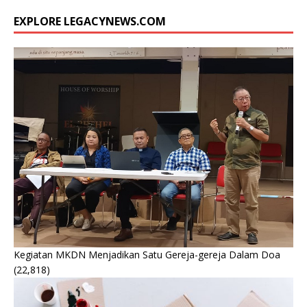
EXPLORE LEGACYNEWS.COM
Kegiatan MKDN Menjadikan Satu Gereja-gereja Dalam Doa
(22,818)