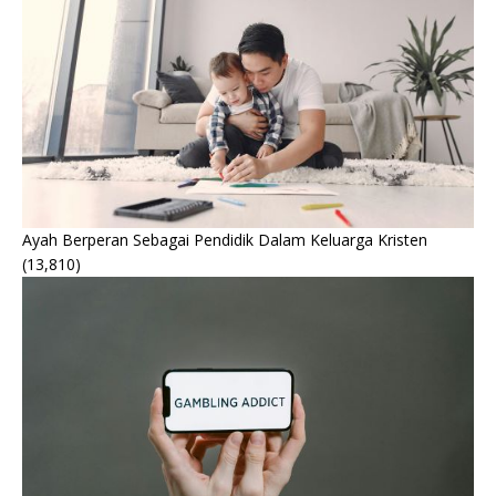
Ayah Berperan Sebagai Pendidik Dalam Keluarga Kristen
(13,810)