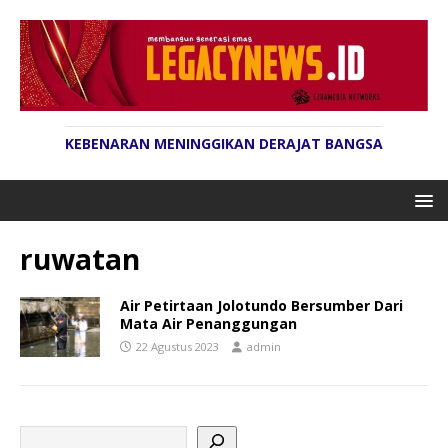
KEBENARAN MENINGGIKAN DERAJAT BANGSA
ruwatan
Air Petirtaan Jolotundo Bersumber Dari
Mata Air Penanggungan
22 Agustus 2023
admin