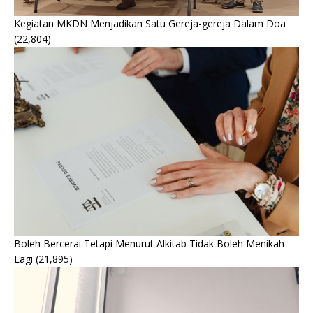
Kegiatan MKDN Menjadikan Satu Gereja-gereja Dalam Doa
(22,804)
Boleh Bercerai Tetapi Menurut Alkitab Tidak Boleh Menikah
Lagi
(21,895)