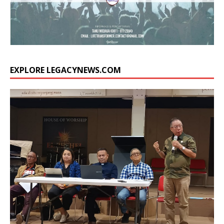
EXPLORE LEGACYNEWS.COM