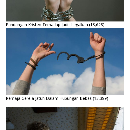
Pandangan Kristen Terhadap Judi dilegalkan
(13,628)
Remaja Gereja Jatuh Dalam Hubungan Bebas
(13,389)