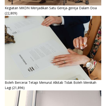
Kegiatan MKDN Menjadikan Satu Gereja-gereja Dalam Doa
(22,809)
Boleh Bercerai Tetapi Menurut Alkitab Tidak Boleh Menikah
Lagi
(21,896)