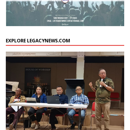
EXPLORE LEGACYNEWS.COM