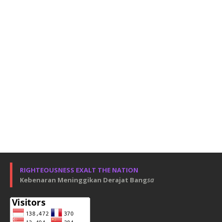
RIGHTEOUSNESS EXALT THE NATION
Kebenaran Meninggikan Derajat Bang
sa