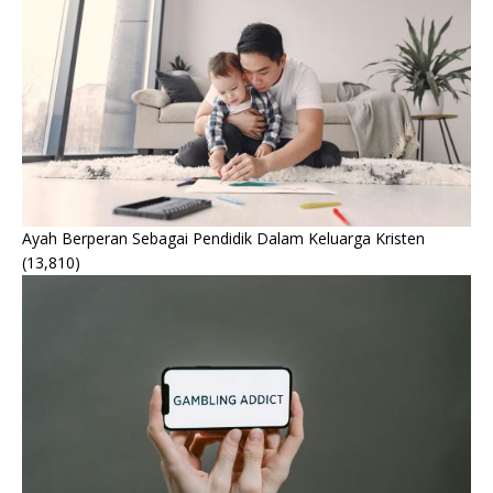
Ayah Berperan Sebagai Pendidik Dalam Keluarga Kristen
(13,810)