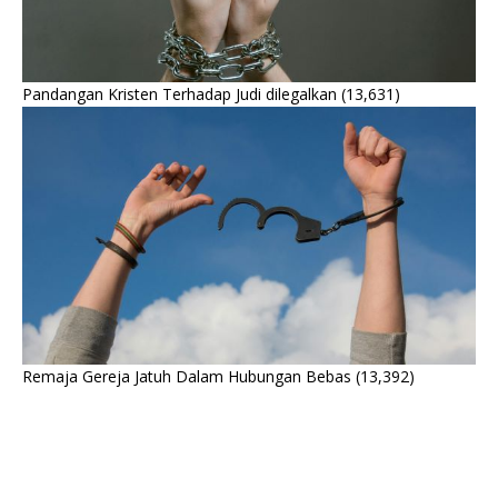
Pandangan Kristen Terhadap Judi dilegalkan
(13,631)
Remaja Gereja Jatuh Dalam Hubungan Bebas
(13,392)