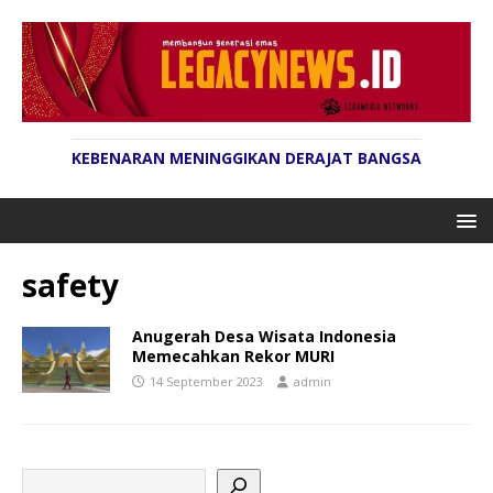
KEBENARAN MENINGGIKAN DERAJAT BANGSA
safety
Anugerah Desa Wisata Indonesia
Memecahkan Rekor MURI
14 September 2023
admin