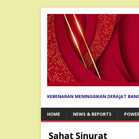
KEBENARAN MENINGGIKAN DERAJAT BAN
HOME
NEWS & REPORTS
POWER
Sahat Sinurat