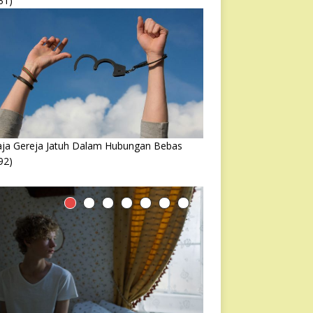
31)
ja Gereja Jatuh Dalam Hubungan Bebas
92)