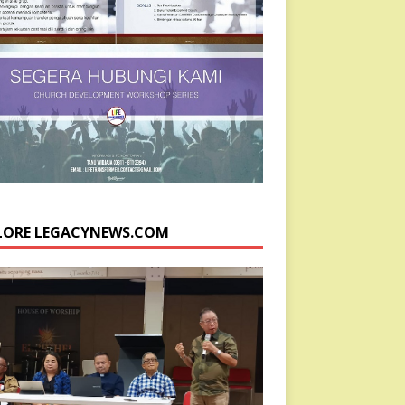
LORE LEGACYNEWS.COM