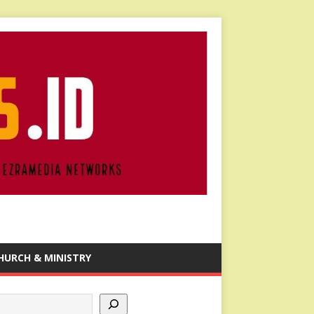
HURCH & MINISTRY