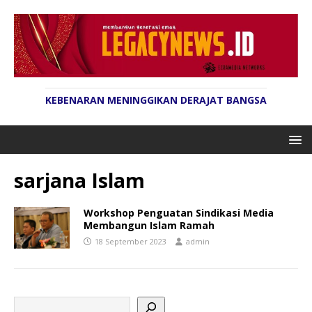
KEBENARAN MENINGGIKAN DERAJAT BANGSA
sarjana Islam
Workshop Penguatan Sindikasi Media
Membangun Islam Ramah
18 September 2023
admin