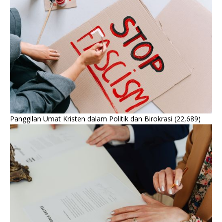
Panggilan Umat Kristen dalam Politik dan Birokrasi
(22,689)