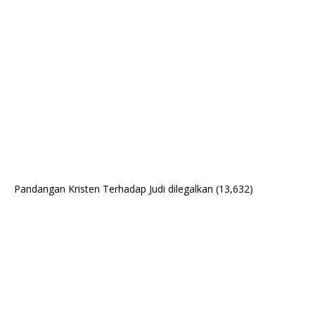
Pandangan Kristen Terhadap Judi dilegalkan
(13,632)