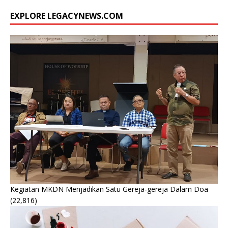
EXPLORE LEGACYNEWS.COM
Kegiatan MKDN Menjadikan Satu Gereja-gereja Dalam Doa
(22,816)