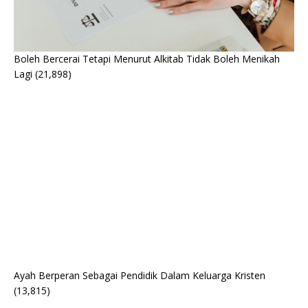
Boleh Bercerai Tetapi Menurut Alkitab Tidak Boleh Menikah
Lagi
(21,898)
Ayah Berperan Sebagai Pendidik Dalam Keluarga Kristen
(13,815)