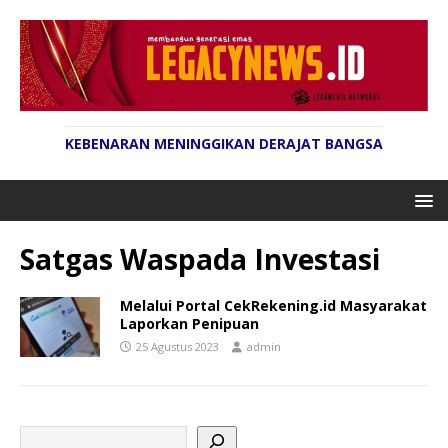
KEBENARAN MENINGGIKAN DERAJAT BANGSA
Satgas Waspada Investasi
Melalui Portal CekRekening.id Masyarakat
Laporkan Penipuan
25 Agustus 2023
admin