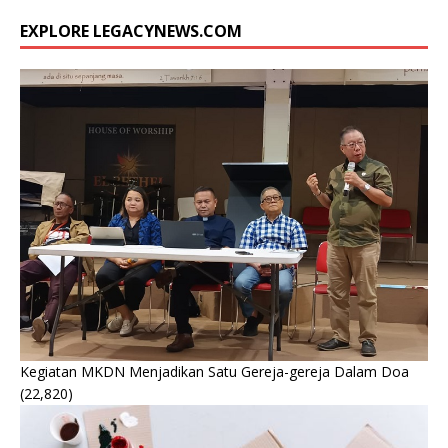
EXPLORE LEGACYNEWS.COM
Kegiatan MKDN Menjadikan Satu Gereja-gereja Dalam Doa
(22,820)