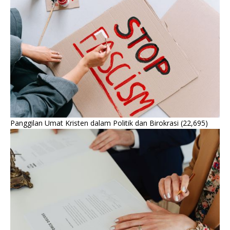
Panggilan Umat Kristen dalam Politik dan Birokrasi
(22,695)