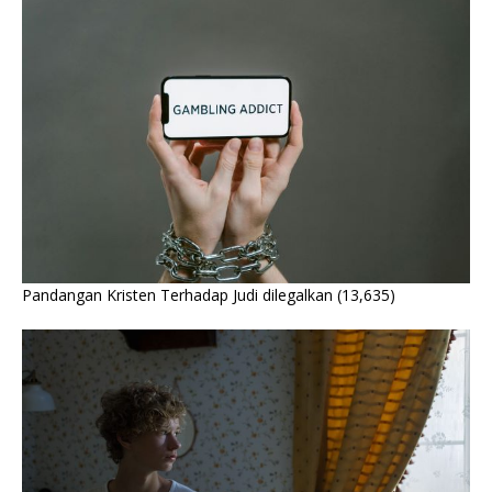
Pandangan Kristen Terhadap Judi dilegalkan
(13,635)