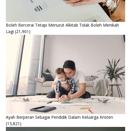
Boleh Bercerai Tetapi Menurut Alkitab Tidak Boleh Menikah
Lagi
(21,901)
Ayah Berperan Sebagai Pendidik Dalam Keluarga Kristen
(13,821)