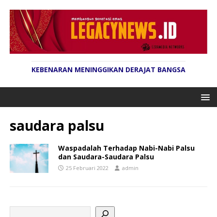
KEBENARAN MENINGGIKAN DERAJAT BANGSA
saudara palsu
Waspadalah Terhadap Nabi-Nabi Palsu
dan Saudara-Saudara Palsu
25 Februari 2022
admin