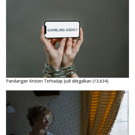
Pandangan Kristen Terhadap Judi dilegalkan
(13,634)