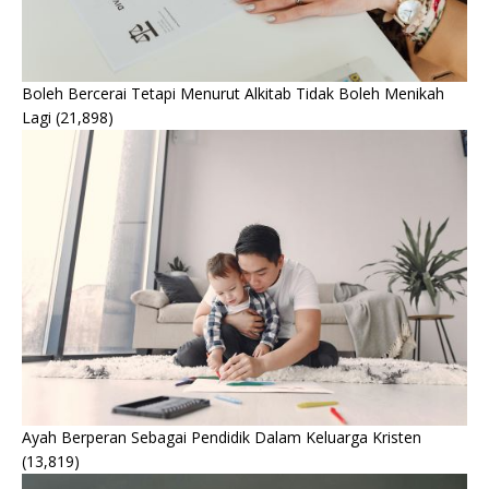
Boleh Bercerai Tetapi Menurut Alkitab Tidak Boleh Menikah
Lagi
(21,898)
Ayah Berperan Sebagai Pendidik Dalam Keluarga Kristen
(13,819)