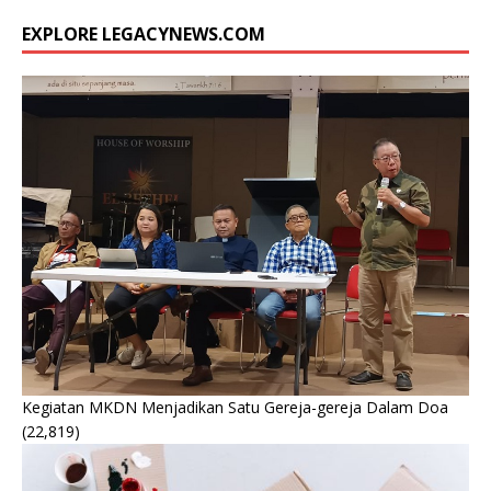
EXPLORE LEGACYNEWS.COM
Kegiatan MKDN Menjadikan Satu Gereja-gereja Dalam Doa
(22,819)