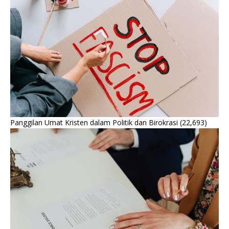
Panggilan Umat Kristen dalam Politik dan Birokrasi
(22,693)