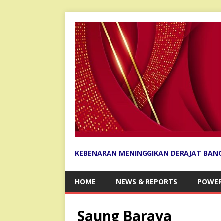
KEBENARAN MENINGGIKAN DERAJAT BAN
HOME
NEWS & REPORTS
POWER
Saung Baraya