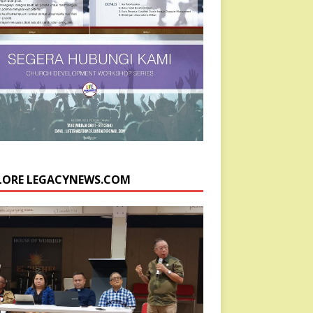
LORE LEGACYNEWS.COM