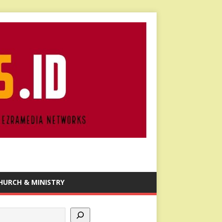
HURCH & MINISTRY