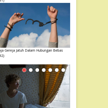
31)
ja Gereja Jatuh Dalam Hubungan Bebas
92)