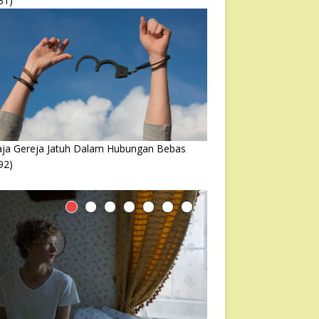
31)
ja Gereja Jatuh Dalam Hubungan Bebas
92)