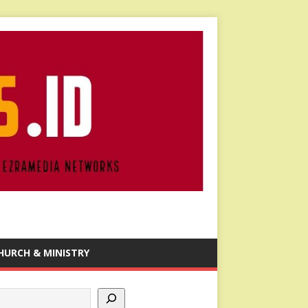
HURCH & MINISTRY