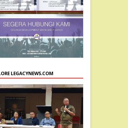
LORE LEGACYNEWS.COM