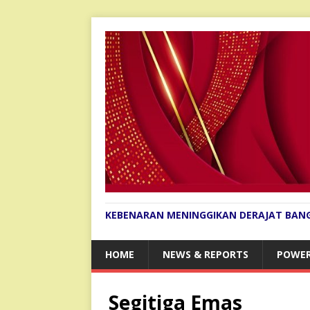
KEBENARAN MENINGGIKAN DERAJAT BAN
HOME
NEWS & REPORTS
POWER
Segitiga Emas