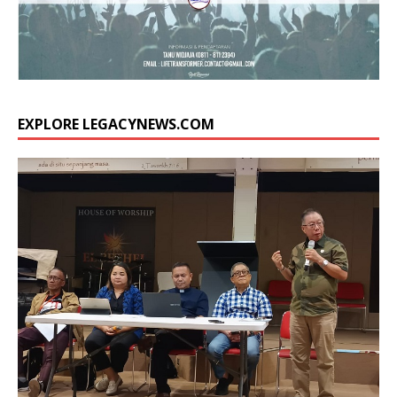
EXPLORE LEGACYNEWS.COM