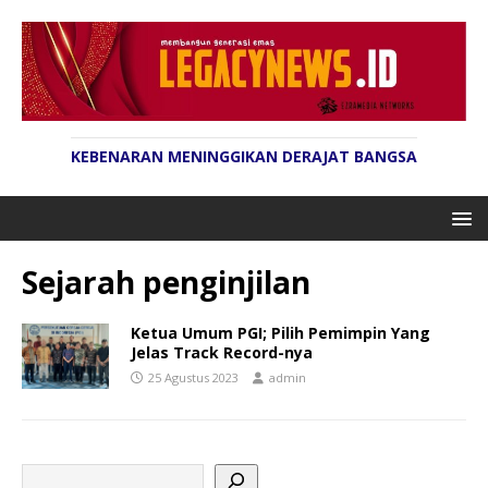
KEBENARAN MENINGGIKAN DERAJAT BANGSA
Sejarah penginjilan
Ketua Umum PGI; Pilih Pemimpin Yang
Jelas Track Record-nya
25 Agustus 2023
admin