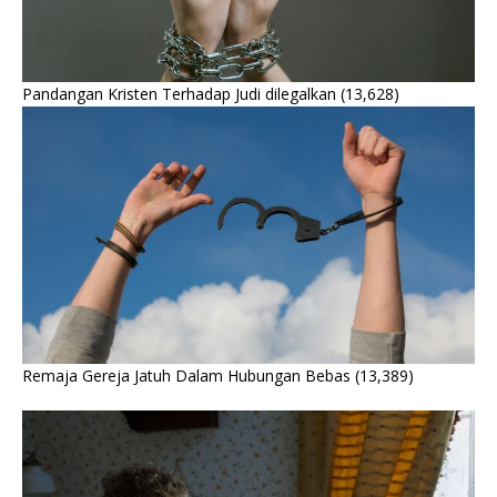
Pandangan Kristen Terhadap Judi dilegalkan
(13,628)
Remaja Gereja Jatuh Dalam Hubungan Bebas
(13,389)