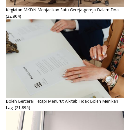
Kegiatan MKDN Menjadikan Satu Gereja-gereja Dalam Doa
(22,804)
Boleh Bercerai Tetapi Menurut Alkitab Tidak Boleh Menikah
Lagi
(21,895)