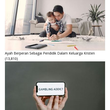
Ayah Berperan Sebagai Pendidik Dalam Keluarga Kristen
(13,810)