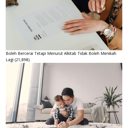
Boleh Bercerai Tetapi Menurut Alkitab Tidak Boleh Menikah
Lagi
(21,898)