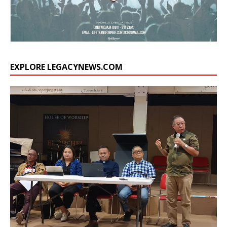
EXPLORE LEGACYNEWS.COM