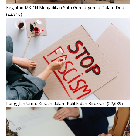
Kegiatan MKDN Menjadikan Satu Gereja-gereja Dalam Doa
(22,816)
Panggilan Umat Kristen dalam Politik dan Birokrasi
(22,689)