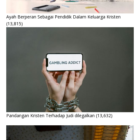
Ayah Berperan Sebagai Pendidik Dalam Keluarga Kristen
(13,815)
Pandangan Kristen Terhadap Judi dilegalkan
(13,632)