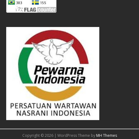
Copyright © 2026 | WordPress Theme by
MH Themes