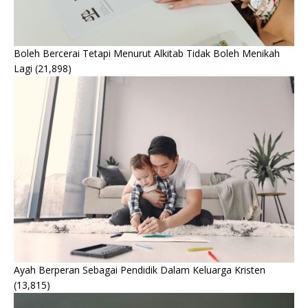
Boleh Bercerai Tetapi Menurut Alkitab Tidak Boleh Menikah
Lagi
(21,898)
Ayah Berperan Sebagai Pendidik Dalam Keluarga Kristen
(13,815)