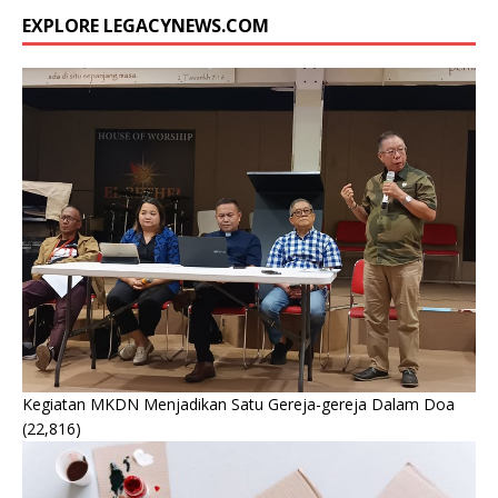
EXPLORE LEGACYNEWS.COM
Kegiatan MKDN Menjadikan Satu Gereja-gereja Dalam Doa
(22,816)