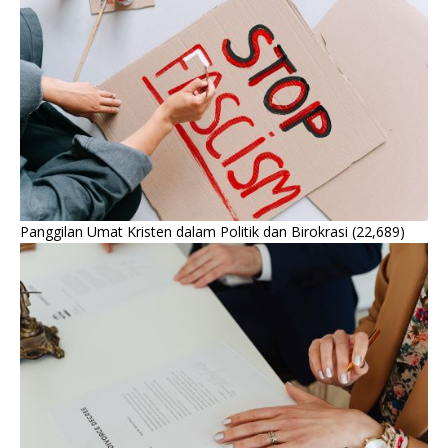
Panggilan Umat Kristen dalam Politik dan Birokrasi
(22,689)