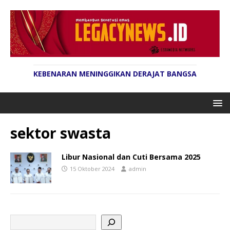
KEBENARAN MENINGGIKAN DERAJAT BANGSA
sektor swasta
Libur Nasional dan Cuti Bersama 2025
15 Oktober 2024
admin