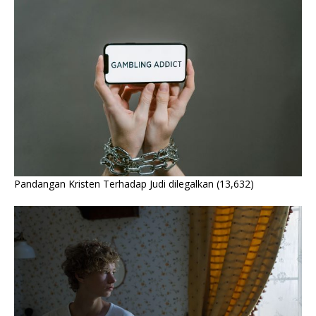
Pandangan Kristen Terhadap Judi dilegalkan
(13,632)