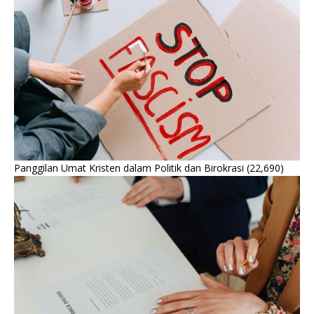
Panggilan Umat Kristen dalam Politik dan Birokrasi
(22,690)