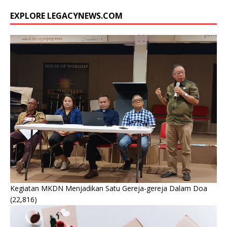
EXPLORE LEGACYNEWS.COM
Kegiatan MKDN Menjadikan Satu Gereja-gereja Dalam Doa
(22,816)