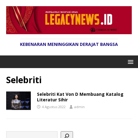
KEBENARAN MENINGGIKAN DERAJAT BANGSA
Selebriti
Selebriti Kat Von D Membuang Katalog
Literatur Sihir
4 Agustus 2022
admin