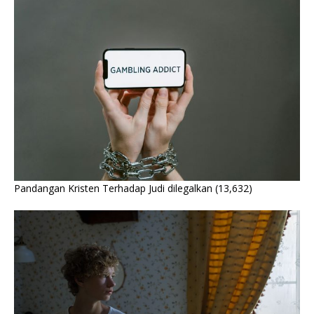
Pandangan Kristen Terhadap Judi dilegalkan
(13,632)