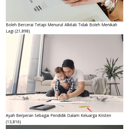
Boleh Bercerai Tetapi Menurut Alkitab Tidak Boleh Menikah
Lagi
(21,898)
Ayah Berperan Sebagai Pendidik Dalam Keluarga Kristen
(13,816)