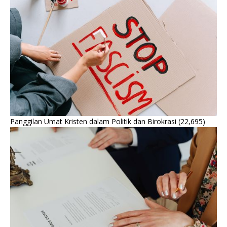
Panggilan Umat Kristen dalam Politik dan Birokrasi
(22,695)