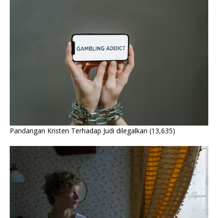
Pandangan Kristen Terhadap Judi dilegalkan
(13,635)