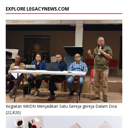
EXPLORE LEGACYNEWS.COM
Kegiatan MKDN Menjadikan Satu Gereja-gereja Dalam Doa
(22,820)