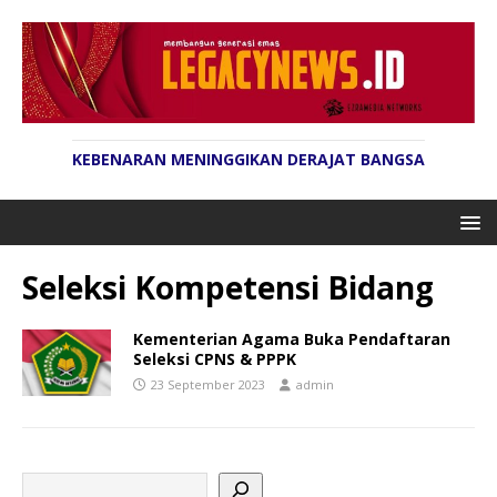
KEBENARAN MENINGGIKAN DERAJAT BANGSA
Seleksi Kompetensi Bidang
Kementerian Agama Buka Pendaftaran
Seleksi CPNS & PPPK
23 September 2023
admin