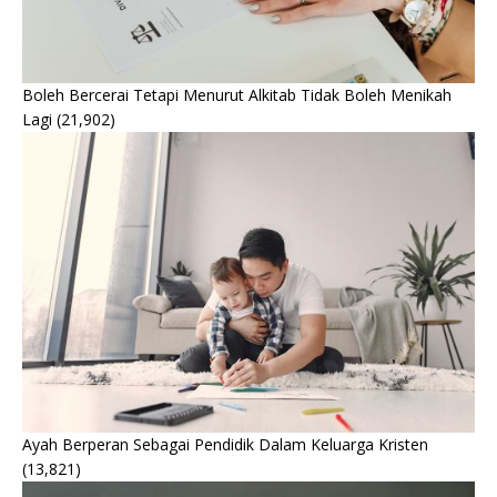
Boleh Bercerai Tetapi Menurut Alkitab Tidak Boleh Menikah
Lagi
(21,902)
Ayah Berperan Sebagai Pendidik Dalam Keluarga Kristen
(13,821)