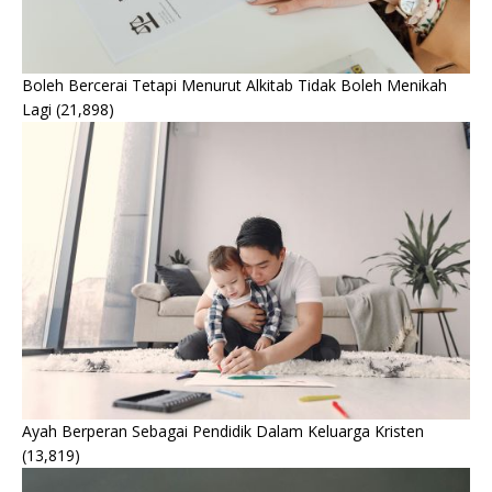
Boleh Bercerai Tetapi Menurut Alkitab Tidak Boleh Menikah
Lagi
(21,898)
Ayah Berperan Sebagai Pendidik Dalam Keluarga Kristen
(13,819)