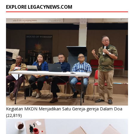
EXPLORE LEGACYNEWS.COM
Kegiatan MKDN Menjadikan Satu Gereja-gereja Dalam Doa
(22,819)