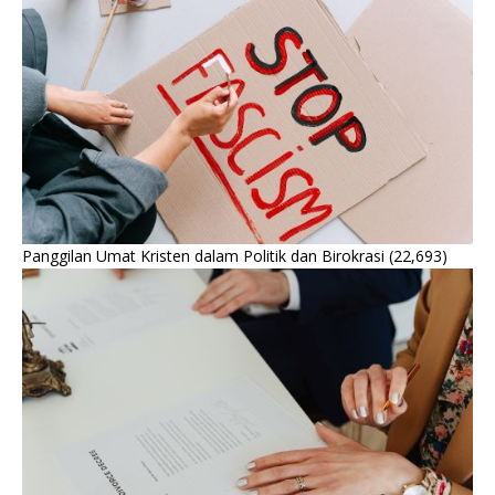
Panggilan Umat Kristen dalam Politik dan Birokrasi
(22,693)