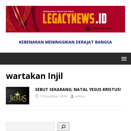
KEBENARAN MENINGGIKAN DERAJAT BANGSA
wartakan Injil
SEBUT SEKARANG; NATAL YESUS KRISTUS!
7 Desember 2024
admin