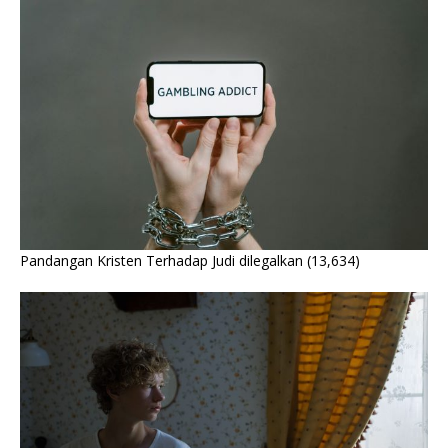
Pandangan Kristen Terhadap Judi dilegalkan
(13,634)