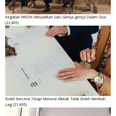
Kegiatan MKDN Menjadikan Satu Gereja-gereja Dalam Doa
(22,805)
Boleh Bercerai Tetapi Menurut Alkitab Tidak Boleh Menikah
Lagi
(21,895)