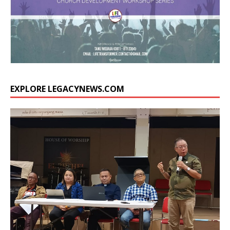
EXPLORE LEGACYNEWS.COM