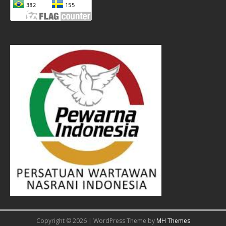
Copyright © 2026 | WordPress Theme by
MH Themes