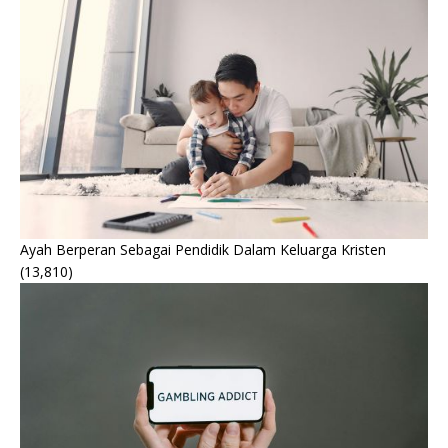
Ayah Berperan Sebagai Pendidik Dalam Keluarga Kristen
(13,810)