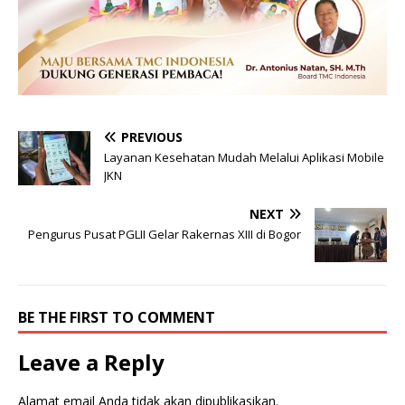
PREVIOUS
Layanan Kesehatan Mudah Melalui Aplikasi Mobile
JKN
NEXT
Pengurus Pusat PGLII Gelar Rakernas XIII di Bogor
BE THE FIRST TO COMMENT
Leave a Reply
Alamat email Anda tidak akan dipublikasikan.