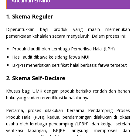
Ancaman El Niño
1. Skema Reguler
Diperuntukkan bagi produk yang masih memerlukan
pemeriksaan kehalalan secara menyeluruh. Dalam proses ini:
Produk diaudit oleh Lembaga Pemeriksa Halal (LPH)
Hasil audit dibawa ke sidang fatwa MUI
BPJPH menerbitkan sertifikat halal berbasis fatwa tersebut
2. Skema Self-Declare
Khusus bagi UMK dengan produk berisiko rendah dan bahan
baku yang sudah terverifikasi kehalalannya.
Pertama, proses dilakukan bersama Pendamping Proses
Produk Halal (P3H), kedua, pendampingan dilakukan di lokasi
usaha oleh lembaga pendamping (LP3H), dan ketiga, setelah
verifikasi lapangan, BPJPH langsung memproses dan