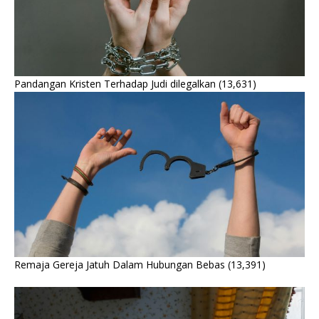
Pandangan Kristen Terhadap Judi dilegalkan
(13,631)
Remaja Gereja Jatuh Dalam Hubungan Bebas
(13,391)