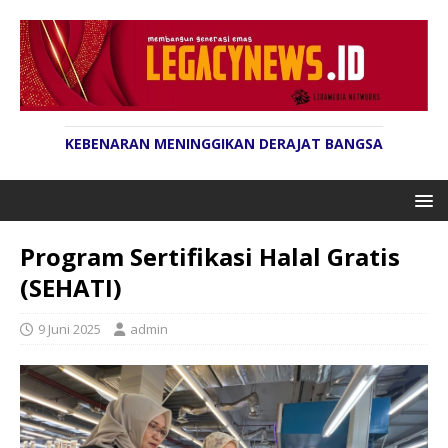
KEBENARAN MENINGGIKAN DERAJAT BANGSA
Program Sertifikasi Halal Gratis
(SEHATI)
9 Juni 2025
admin