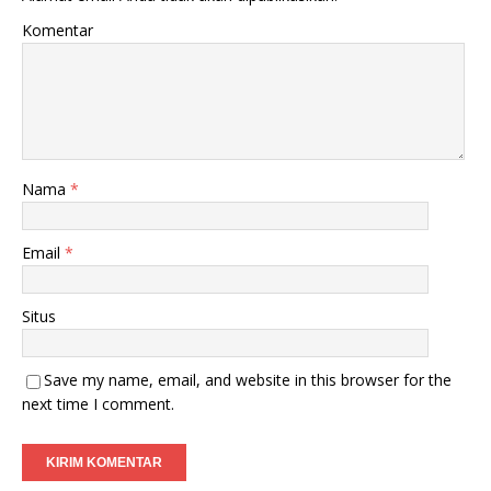
Komentar
Nama
*
Email
*
Situs
Save my name, email, and website in this browser for the
next time I comment.