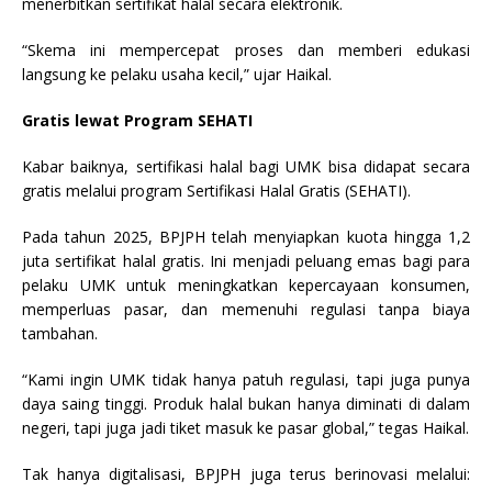
menerbitkan sertifikat halal secara elektronik.
“Skema ini mempercepat proses dan memberi edukasi
langsung ke pelaku usaha kecil,” ujar Haikal.
Gratis lewat Program SEHATI
Kabar baiknya, sertifikasi halal bagi UMK bisa didapat secara
gratis melalui program Sertifikasi Halal Gratis (SEHATI).
Pada tahun 2025, BPJPH telah menyiapkan kuota hingga 1,2
juta sertifikat halal gratis. Ini menjadi peluang emas bagi para
pelaku UMK untuk meningkatkan kepercayaan konsumen,
memperluas pasar, dan memenuhi regulasi tanpa biaya
tambahan.
“Kami ingin UMK tidak hanya patuh regulasi, tapi juga punya
daya saing tinggi. Produk halal bukan hanya diminati di dalam
negeri, tapi juga jadi tiket masuk ke pasar global,” tegas Haikal.
Tak hanya digitalisasi, BPJPH juga terus berinovasi melalui: