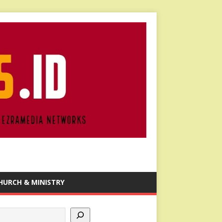
HURCH & MINISTRY