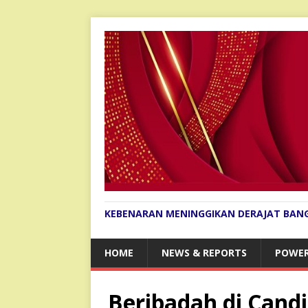
KEBENARAN MENINGGIKAN DERAJAT BAN
HOME
NEWS & REPORTS
POWER
Beribadah di Cand