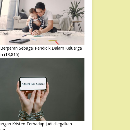
 Berperan Sebagai Pendidik Dalam Keluarga
en
(13,815)
ngan Kristen Terhadap Judi dilegalkan