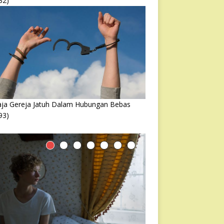
32)
ja Gereja Jatuh Dalam Hubungan Bebas
93)