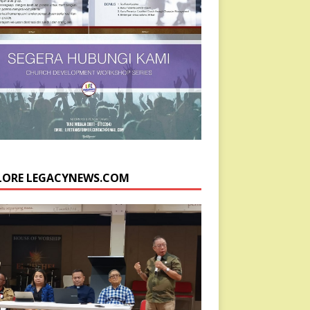
LORE LEGACYNEWS.COM